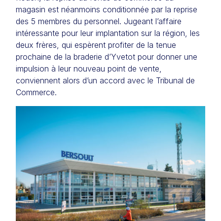
magasin est néanmoins conditionnée par la reprise
des 5 membres du personnel. Jugeant l’affaire
intéressante pour leur implantation sur la région, les
deux frères, qui espèrent profiter de la tenue
prochaine de la braderie d’Yvetot pour donner une
impulsion à leur nouveau point de vente,
conviennent alors d’un accord avec le Tribunal de
Commerce.