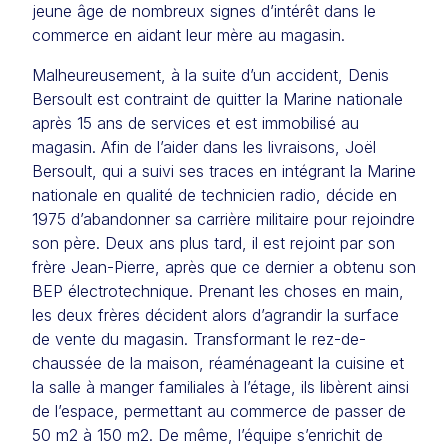
jeune âge de nombreux signes d’intérêt dans le
commerce en aidant leur mère au magasin.
Malheureusement, à la suite d’un accident, Denis
Bersoult est contraint de quitter la Marine nationale
après 15 ans de services et est immobilisé au
magasin. Afin de l’aider dans les livraisons, Joël
Bersoult, qui a suivi ses traces en intégrant la Marine
nationale en qualité de technicien radio, décide en
1975 d’abandonner sa carrière militaire pour rejoindre
son père. Deux ans plus tard, il est rejoint par son
frère Jean-Pierre, après que ce dernier a obtenu son
BEP électrotechnique. Prenant les choses en main,
les deux frères décident alors d’agrandir la surface
de vente du magasin. Transformant le rez-de-
chaussée de la maison, réaménageant la cuisine et
la salle à manger familiales à l’étage, ils libèrent ainsi
de l’espace, permettant au commerce de passer de
50 m2 à 150 m2. De même, l’équipe s’enrichit de