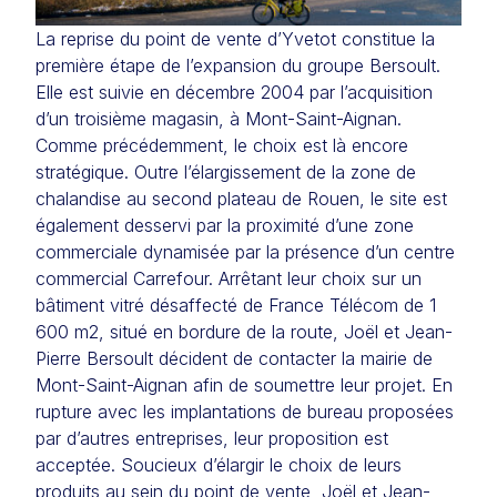
La reprise du point de vente d’Yvetot constitue la
première étape de l’expansion du groupe Bersoult.
Elle est suivie en décembre 2004 par l’acquisition
d’un troisième magasin, à Mont-Saint-Aignan.
Comme précédemment, le choix est là encore
stratégique. Outre l’élargissement de la zone de
chalandise au second plateau de Rouen, le site est
également desservi par la proximité d’une zone
commerciale dynamisée par la présence d’un centre
commercial Carrefour. Arrêtant leur choix sur un
bâtiment vitré désaffecté de France Télécom de 1
600 m2, situé en bordure de la route, Joël et Jean-
Pierre Bersoult décident de contacter la mairie de
Mont-Saint-Aignan afin de soumettre leur projet. En
rupture avec les implantations de bureau proposées
par d’autres entreprises, leur proposition est
acceptée. Soucieux d’élargir le choix de leurs
produits au sein du point de vente, Joël et Jean-