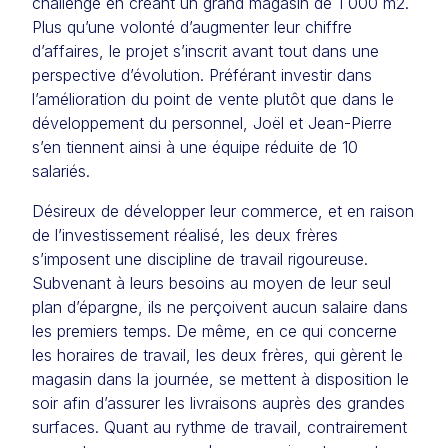
challenge en créant un grand magasin de 1 000 m2.
Plus qu’une volonté d’augmenter leur chiffre
d’affaires, le projet s’inscrit avant tout dans une
perspective d’évolution. Préférant investir dans
l’amélioration du point de vente plutôt que dans le
développement du personnel, Joël et Jean-Pierre
s’en tiennent ainsi à une équipe réduite de 10
salariés.
Désireux de développer leur commerce, et en raison
de l’investissement réalisé, les deux frères
s’imposent une discipline de travail rigoureuse.
Subvenant à leurs besoins au moyen de leur seul
plan d’épargne, ils ne perçoivent aucun salaire dans
les premiers temps. De même, en ce qui concerne
les horaires de travail, les deux frères, qui gèrent le
magasin dans la journée, se mettent à disposition le
soir afin d’assurer les livraisons auprès des grandes
surfaces. Quant au rythme de travail, contrairement