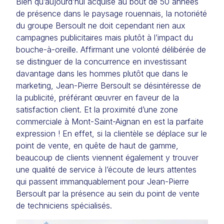
Bien qu’aujourd’hui acquise au bout de 50 années
de présence dans le paysage rouennais, la notoriété
du groupe Bersoult ne doit cependant rien aux
campagnes publicitaires mais plutôt à l’impact du
bouche-à-oreille. Affirmant une volonté délibérée de
se distinguer de la concurrence en investissant
davantage dans les hommes plutôt que dans le
marketing, Jean-Pierre Bersoult se désintéresse de
la publicité, préférant œuvrer en faveur de la
satisfaction client. Et la proximité d’une zone
commerciale à Mont-Saint-Aignan en est la parfaite
expression ! En effet, si la clientèle se déplace sur le
point de vente, en quête de haut de gamme,
beaucoup de clients viennent également y trouver
une qualité de service à l’écoute de leurs attentes
qui passent immanquablement pour Jean-Pierre
Bersoult par la présence au sein du point de vente
de techniciens spécialisés.