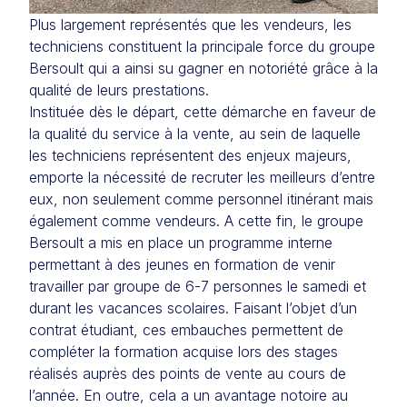
Plus largement représentés que les vendeurs, les
techniciens constituent la principale force du groupe
Bersoult qui a ainsi su gagner en notoriété grâce à la
qualité de leurs prestations.
Instituée dès le départ, cette démarche en faveur de
la qualité du service à la vente, au sein de laquelle
les techniciens représentent des enjeux majeurs,
emporte la nécessité de recruter les meilleurs d’entre
eux, non seulement comme personnel itinérant mais
également comme vendeurs. A cette fin, le groupe
Bersoult a mis en place un programme interne
permettant à des jeunes en formation de venir
travailler par groupe de 6-7 personnes le samedi et
durant les vacances scolaires. Faisant l’objet d’un
contrat étudiant, ces embauches permettent de
compléter la formation acquise lors des stages
réalisés auprès des points de vente au cours de
l’année. En outre, cela a un avantage notoire au