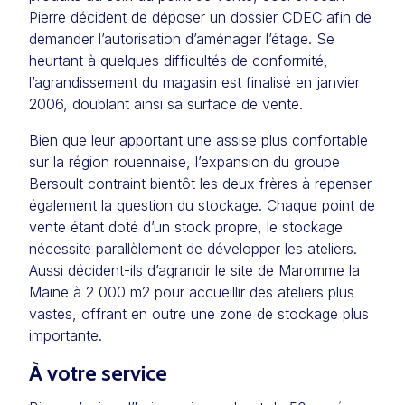
Pierre décident de déposer un dossier CDEC afin de
demander l’autorisation d’aménager l’étage. Se
heurtant à quelques difficultés de conformité,
l’agrandissement du magasin est finalisé en janvier
2006, doublant ainsi sa surface de vente.
Bien que leur apportant une assise plus confortable
sur la région rouennaise, l’expansion du groupe
Bersoult contraint bientôt les deux frères à repenser
également la question du stockage. Chaque point de
vente étant doté d’un stock propre, le stockage
nécessite parallèlement de développer les ateliers.
Aussi décident-ils d’agrandir le site de Maromme la
Maine à 2 000 m2 pour accueillir des ateliers plus
vastes, offrant en outre une zone de stockage plus
importante.
À votre service