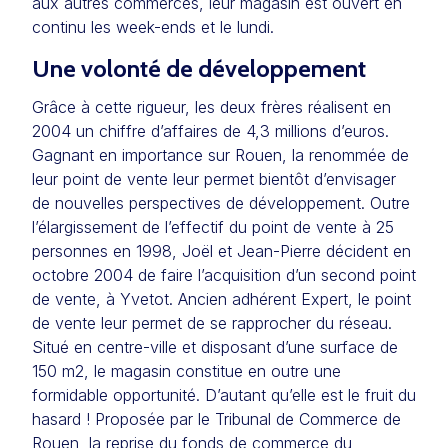
aux autres commerces, leur magasin est ouvert en
continu les week-ends et le lundi.
Une volonté de développement
Grâce à cette rigueur, les deux frères réalisent en
2004 un chiffre d’affaires de 4,3 millions d’euros.
Gagnant en importance sur Rouen, la renommée de
leur point de vente leur permet bientôt d’envisager
de nouvelles perspectives de développement. Outre
l’élargissement de l’effectif du point de vente à 25
personnes en 1998, Joël et Jean-Pierre décident en
octobre 2004 de faire l’acquisition d’un second point
de vente, à Yvetot. Ancien adhérent Expert, le point
de vente leur permet de se rapprocher du réseau.
Situé en centre-ville et disposant d’une surface de
150 m2, le magasin constitue en outre une
formidable opportunité. D’autant qu’elle est le fruit du
hasard ! Proposée par le Tribunal de Commerce de
Rouen, la reprise du fonds de commerce du