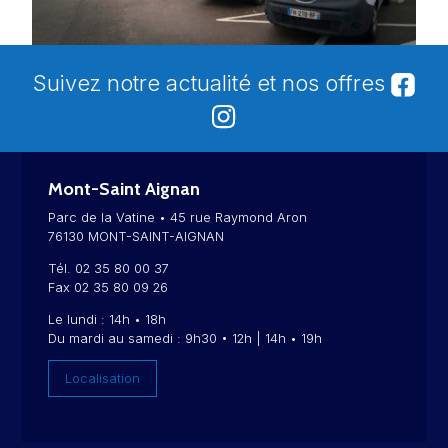
Suivez notre actualité et nos offres
Mont-Saint Aignan
Parc de la Vatine • 45 rue Raymond Aron
76130 MONT-SAINT-AIGNAN
Tél. 02 35 80 00 37
Fax 02 35 80 09 26
Le lundi : 14h • 18h
Du mardi au samedi : 9h30 • 12h | 14h • 19h
Localisation