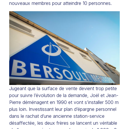
nouveaux membres pour atteindre 10 personnes.
Jugeant que la surface de vente devient trop petite
pour suivre l’évolution de la demande, Joël et Jean-
Pierre déménagent en 1990 et vont s’installer 500 m
plus loin. Investissant leur plan d’épargne personnel
dans le rachat d’une ancienne station-service
désaffectée, les deux frères se lancent un véritable