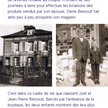
journées à terre pour effectuer les livraisons des
produits vendus par son épouse, Denis Bersoult fait
ainsi peu à peu prospérer son magasin.
C’est dans ce cadre de vie que naissent Joël et
Jean-Pierre Bersoult. Bercés par l’ambiance de la
boutique, les deux enfants montrent dès leur plus