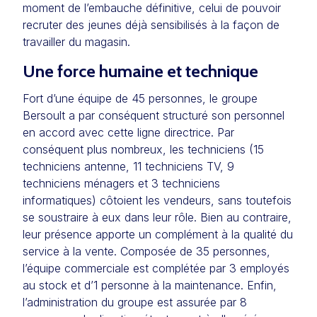
moment de l’embauche définitive, celui de pouvoir
recruter des jeunes déjà sensibilisés à la façon de
travailler du magasin.
Une force humaine et technique
Fort d’une équipe de 45 personnes, le groupe
Bersoult a par conséquent structuré son personnel
en accord avec cette ligne directrice. Par
conséquent plus nombreux, les techniciens (15
techniciens antenne, 11 techniciens TV, 9
techniciens ménagers et 3 techniciens
informatiques) côtoient les vendeurs, sans toutefois
se soustraire à eux dans leur rôle. Bien au contraire,
leur présence apporte un complément à la qualité du
service à la vente. Composée de 35 personnes,
l’équipe commerciale est complétée par 3 employés
au stock et d’1 personne à la maintenance. Enfin,
l’administration du groupe est assurée par 8