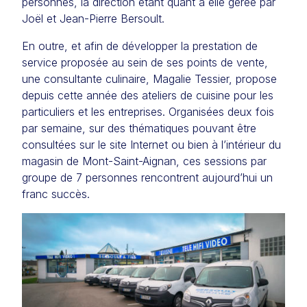
personnes, la direction étant quant à elle gérée par
Joël et Jean-Pierre Bersoult.
En outre, et afin de développer la prestation de
service proposée au sein de ses points de vente,
une consultante culinaire, Magalie Tessier, propose
depuis cette année des ateliers de cuisine pour les
particuliers et les entreprises. Organisées deux fois
par semaine, sur des thématiques pouvant être
consultées sur le site Internet ou bien à l’intérieur du
magasin de Mont-Saint-Aignan, ces sessions par
groupe de 7 personnes rencontrent aujourd’hui un
franc succès.