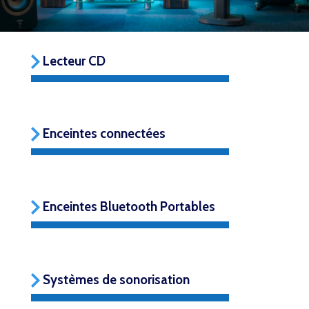
Lecteur CD
Enceintes connectées
Enceintes Bluetooth Portables
Systèmes de sonorisation