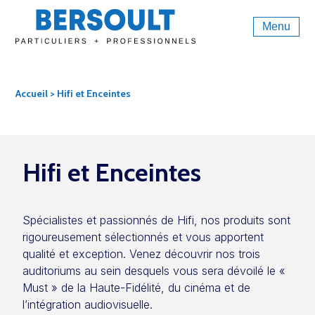
Menu
Accueil
> Hifi et Enceintes
Hifi et Enceintes
Spécialistes et passionnés de Hifi, nos produits sont
rigoureusement sélectionnés et vous apportent
qualité et exception. Venez découvrir nos trois
auditoriums au sein desquels vous sera dévoilé le «
Must » de la Haute-Fidélité, du cinéma et de
l’intégration audiovisuelle.