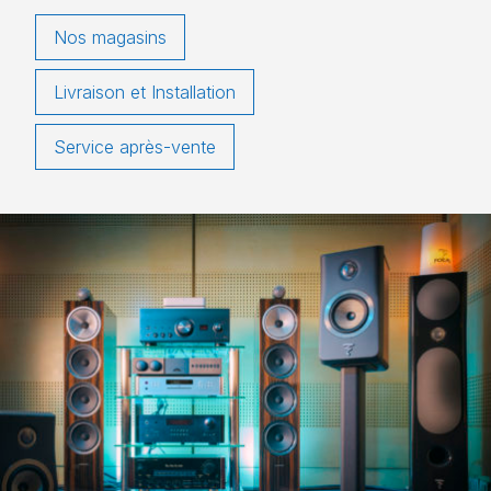
Nos magasins
Livraison et Installation
Service après-vente