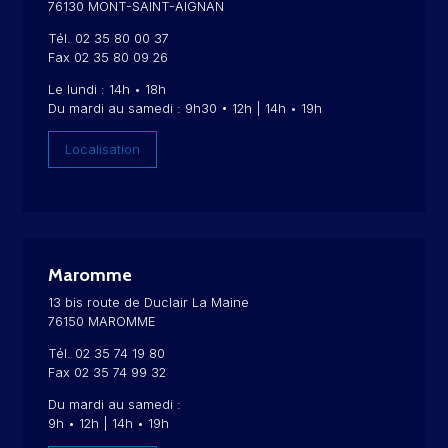
76130 MONT-SAINT-AIGNAN
Tél. 02 35 80 00 37
Fax 02 35 80 09 26
Le lundi : 14h • 18h
Du mardi au samedi : 9h30 • 12h | 14h • 19h
Localisation
Maromme
13 bis route de Duclair La Maine
76150 MAROMME
Tél. 02 35 74 19 80
Fax 02 35 74 99 32
Du mardi au samedi :
9h • 12h | 14h • 19h