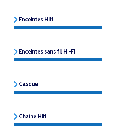
Enceintes Hifi
Enceintes sans fil Hi-Fi
Casque
Chaîne Hifi