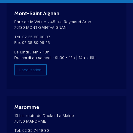
Mont-Saint Aignan
Parc de la Vatine • 45 rue Raymond Aron
76130 MONT-SAINT-AIGNAN
Tél. 02 35 80 00 37
Fax 02 35 80 09 26
Le lundi : 14h • 18h
Du mardi au samedi : 9h30 • 12h | 14h • 19h
Localisation
Maromme
13 bis route de Duclair La Maine
76150 MAROMME
Tél. 02 35 74 19 80