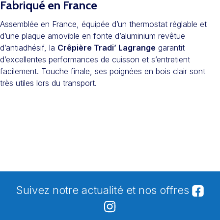
Fabriqué en France
Assemblée en France, équipée d’un thermostat réglable et
d’une plaque amovible en fonte d’aluminium revêtue
d’antiadhésif, la
Crêpière Tradi’ Lagrange
garantit
d’excellentes performances de cuisson et s’entretient
facilement. Touche finale, ses poignées en bois clair sont
très utiles lors du transport.
Suivez notre actualité et nos offres