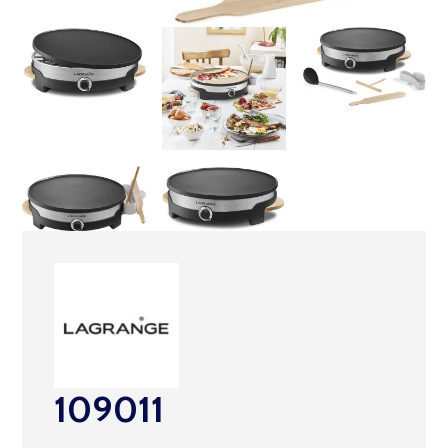
109011