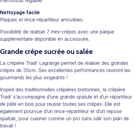
thermostat réglable.
Nettoyage facile
Plaques et rince-répartiteur amovibles.
Possibilité de réaliser 7 mini-crêpes avec une palque
supplémentaire disponible en accessoire.
Grande crêpe sucrée ou salée
La crêpière Tradi’ Lagrange permet de réaliser des grandes
crêpes de 35cm. Ses excellentes performances raviront les
gourmands les plus exigeants !
Inspiré des traditionnelles crêpières bretonnes, la crêpière
Tradi’ s’accompagne d’une grande spatule et d’un répartiteur
de pâte en bois pour réussir toutes ses crêpes. Elle est
également pourvue d’un rince-répartiteur et d’un repose
spatule, pour cuisiner comme un pro sans salir son plan de
travail !