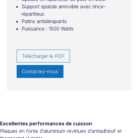
Support spatule amovible avec rince-
répartiteur.
Patins antidérapants
Puissance : 1500 Watts
Télécharger le PDF
Contactez-nous
Excellentes performances de cuisson
Plaques en fonte d’aluminium revêtues d’antiadhésif et