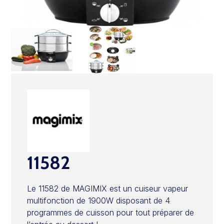
11582
Le 11582 de MAGIMIX est un cuiseur vapeur
multifonction de 1900W disposant de 4
programmes de cuisson pour tout préparer de