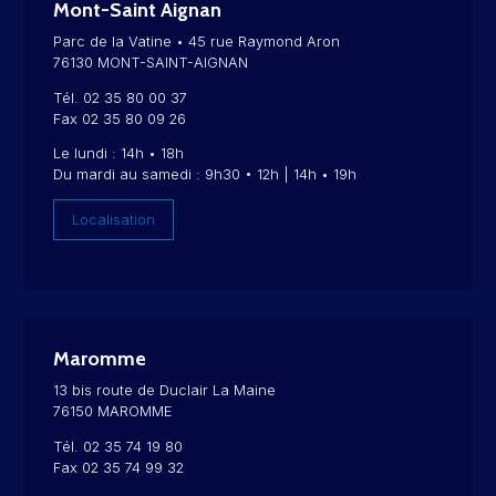
Mont-Saint Aignan
Parc de la Vatine • 45 rue Raymond Aron
76130 MONT-SAINT-AIGNAN
Tél. 02 35 80 00 37
Fax 02 35 80 09 26
Le lundi : 14h • 18h
Du mardi au samedi : 9h30 • 12h | 14h • 19h
Localisation
Maromme
13 bis route de Duclair La Maine
76150 MAROMME
Tél. 02 35 74 19 80
Fax 02 35 74 99 32