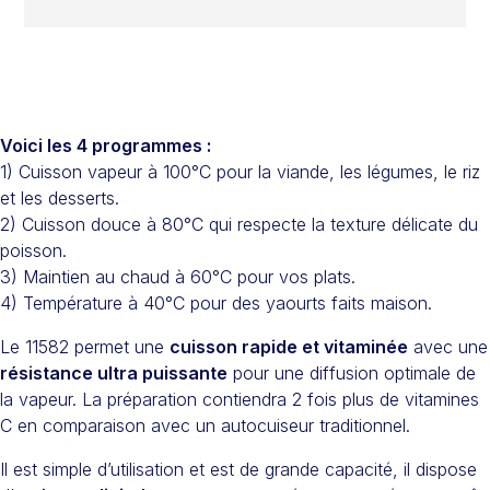
Voici les 4 programmes :
1) Cuisson vapeur à 100°C pour la viande, les légumes, le riz
et les desserts.
2) Cuisson douce à 80°C qui respecte la texture délicate du
poisson.
3) Maintien au chaud à 60°C pour vos plats.
4) Température à 40°C pour des yaourts faits maison.
Le 11582 permet une
cuisson rapide et vitaminée
avec une
résistance ultra puissante
pour une diffusion optimale de
la vapeur. La préparation contiendra 2 fois plus de vitamines
C en comparaison avec un autocuiseur traditionnel.
Il est simple d’utilisation et est de grande capacité, il dispose