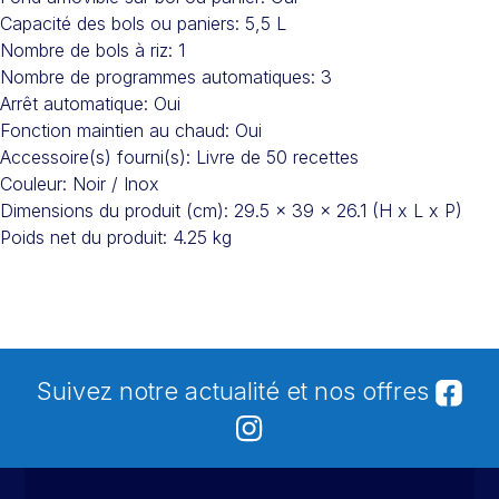
Capacité des bols ou paniers: 5,5 L
Nombre de bols à riz: 1
Nombre de programmes automatiques: 3
Arrêt automatique: Oui
Fonction maintien au chaud: Oui
Accessoire(s) fourni(s): Livre de 50 recettes
Couleur: Noir / Inox
Dimensions du produit (cm): 29.5 x 39 x 26.1 (H x L x P)
Poids net du produit: 4.25 kg
Suivez notre actualité et nos offres