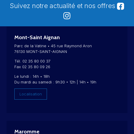
Suivez notre actualité et nos offres
Mont-Saint Aignan
Parc de la Vatine • 45 rue Raymond Aron
76130 MONT-SAINT-AIGNAN
Tél. 02 35 80 00 37
Fax 02 35 80 09 26
Le lundi : 14h • 18h
Du mardi au samedi : 9h30 • 12h | 14h • 19h
Localisation
Maromme