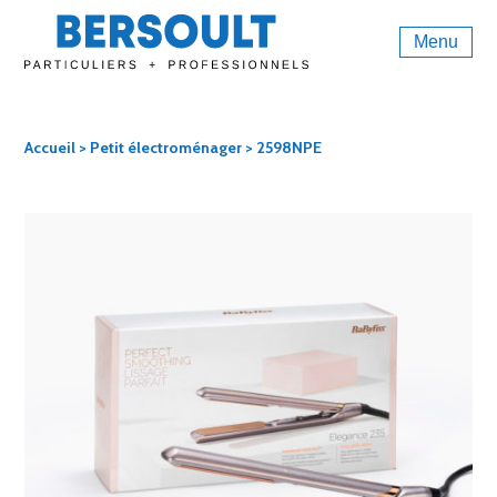
Menu
Accueil
>
Petit électroménager
> 2598NPE