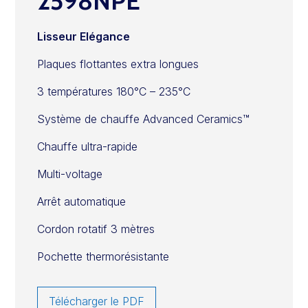
2598NPE
Lisseur Elégance
Plaques flottantes extra longues
3 températures 180°C – 235°C
Système de chauffe Advanced Ceramics™
Chauffe ultra-rapide
Multi-voltage
Arrêt automatique
Cordon rotatif 3 mètres
Pochette thermorésistante
Télécharger le PDF