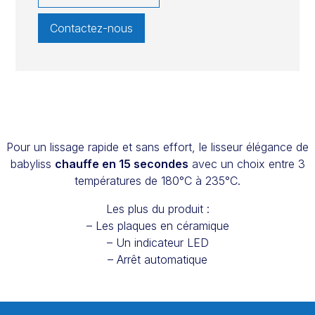
Contactez-nous
Pour un lissage rapide et sans effort, le lisseur élégance de
babyliss
chauffe en 15 secondes
avec un choix entre 3
températures de 180°C à 235°C.
Les plus du produit :
– Les plaques en céramique
– Un indicateur LED
– Arrêt automatique