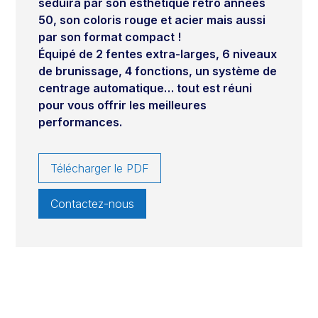
séduira par son esthétique rétro années
50, son coloris rouge et acier mais aussi
par son format compact !
Équipé de 2 fentes extra-larges, 6 niveaux
de brunissage, 4 fonctions, un système de
centrage automatique…
tout est réuni
pour vous offrir les meilleures
performances.
Télécharger le PDF
Contactez-nous