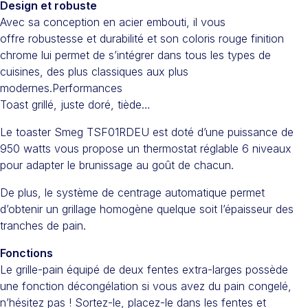
Design et robuste
Avec sa conception en acier embouti, il vous
offre robustesse et durabilité et son coloris rouge finition
chrome lui permet de s’intégrer dans tous les types de
cuisines, des plus classiques aux plus
modernes.Performances
Toast grillé, juste doré, tiède…
Le toaster Smeg TSF01RDEU est doté d’une puissance de
950 watts vous propose un thermostat réglable 6 niveaux
pour adapter le brunissage au goût de chacun.
De plus, le système de centrage automatique permet
d’obtenir un grillage homogène quelque soit l’épaisseur des
tranches de pain.
Fonctions
Le grille-pain équipé de deux fentes extra-larges possède
une fonction décongélation si vous avez du pain congelé,
n’hésitez pas ! Sortez-le, placez-le dans les fentes et