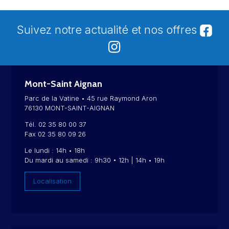
Suivez notre actualité et nos offres
Mont-Saint Aignan
Parc de la Vatine • 45 rue Raymond Aron
76130 MONT-SAINT-AIGNAN
Tél. 02 35 80 00 37
Fax 02 35 80 09 26
Le lundi : 14h • 18h
Du mardi au samedi : 9h30 • 12h | 14h • 19h
Localisation