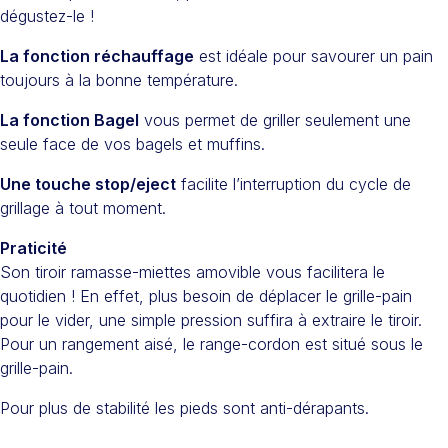
dégustez-le !
La fonction réchauffage
est idéale pour savourer un pain
toujours à la bonne température.
La fonction Bagel
vous permet de griller seulement une
seule face de vos bagels et muffins.
Une touche stop/eject
facilite l’interruption du cycle de
grillage à tout moment.
Praticité
Son tiroir ramasse-miettes amovible vous facilitera le
quotidien ! En effet, plus besoin de déplacer le grille-pain
pour le vider, une simple pression suffira à extraire le tiroir.
Pour un rangement aisé, le range-cordon est situé sous le
grille-pain.
Pour plus de stabilité les pieds sont anti-dérapants.