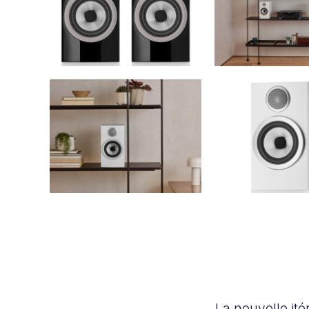
La nouvelle ité