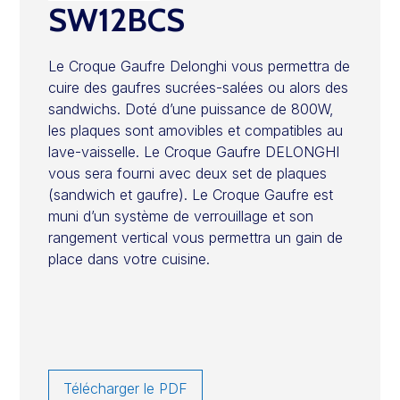
SW12BCS
Le Croque Gaufre Delonghi vous permettra de
cuire des gaufres sucrées-salées ou alors des
sandwichs. Doté d’une puissance de 800W,
les plaques sont amovibles et compatibles au
lave-vaisselle. Le Croque Gaufre DELONGHI
vous sera fourni avec deux set de plaques
(sandwich et gaufre). Le Croque Gaufre est
muni d’un système de verrouillage et son
rangement vertical vous permettra un gain de
place dans votre cuisine.
Télécharger le PDF