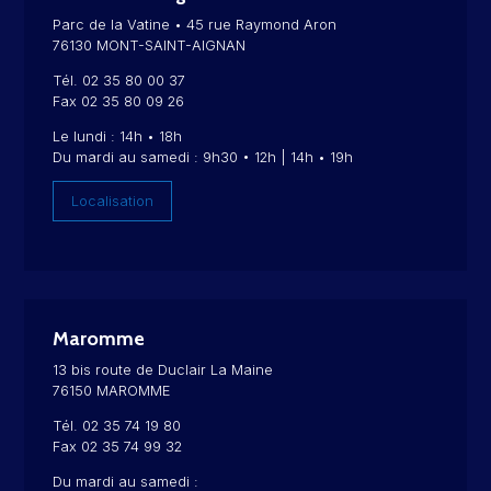
Parc de la Vatine • 45 rue Raymond Aron
76130 MONT-SAINT-AIGNAN
Tél. 02 35 80 00 37
Fax 02 35 80 09 26
Le lundi : 14h • 18h
Du mardi au samedi : 9h30 • 12h | 14h • 19h
Localisation
Maromme
13 bis route de Duclair La Maine
76150 MAROMME
Tél. 02 35 74 19 80
Fax 02 35 74 99 32
Du mardi au samedi :