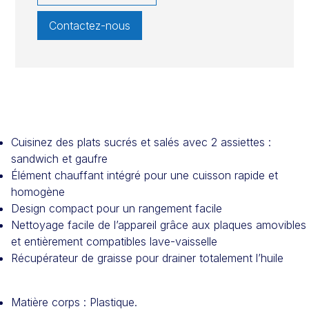
Contactez-nous
Cuisinez des plats sucrés et salés avec 2 assiettes :
sandwich et gaufre
Élément chauffant intégré pour une cuisson rapide et
homogène
Design compact pour un rangement facile
Nettoyage facile de l’appareil grâce aux plaques amovibles
et entièrement compatibles lave-vaisselle
Récupérateur de graisse pour drainer totalement l’huile
Matière corps : Plastique.