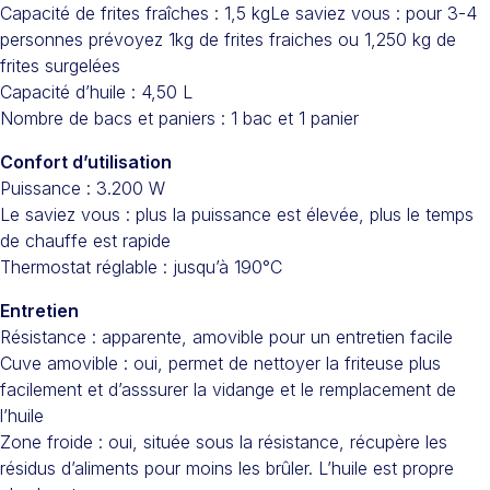
Capacité de frites fraîches : 1,5 kgLe saviez vous : pour 3-4
personnes prévoyez 1kg de frites fraiches ou 1,250 kg de
frites surgelées
Capacité d’huile : 4,50 L
Nombre de bacs et paniers : 1 bac et 1 panier
Confort d’utilisation
Puissance : 3.200 W
Le saviez vous : plus la puissance est élevée, plus le temps
de chauffe est rapide
Thermostat réglable : jusqu’à 190°C
Entretien
Résistance : apparente, amovible pour un entretien facile
Cuve amovible : oui, permet de nettoyer la friteuse plus
facilement et d’asssurer la vidange et le remplacement de
l’huile
Zone froide : oui, située sous la résistance, récupère les
résidus d’aliments pour moins les brûler. L’huile est propre