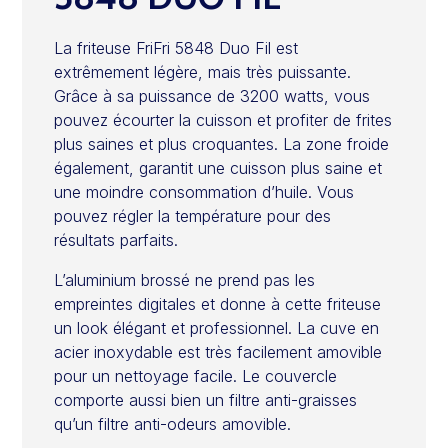
La friteuse FriFri 5848 Duo Fil est
extrêmement légère, mais très puissante.
Grâce à sa puissance de 3200 watts, vous
pouvez écourter la cuisson et profiter de frites
plus saines et plus croquantes. La zone froide
également, garantit une cuisson plus saine et
une moindre consommation d’huile. Vous
pouvez régler la température pour des
résultats parfaits.
L’aluminium brossé ne prend pas les
empreintes digitales et donne à cette friteuse
un look élégant et professionnel. La cuve en
acier inoxydable est très facilement amovible
pour un nettoyage facile. Le couvercle
comporte aussi bien un filtre anti-graisses
qu’un filtre anti-odeurs amovible.