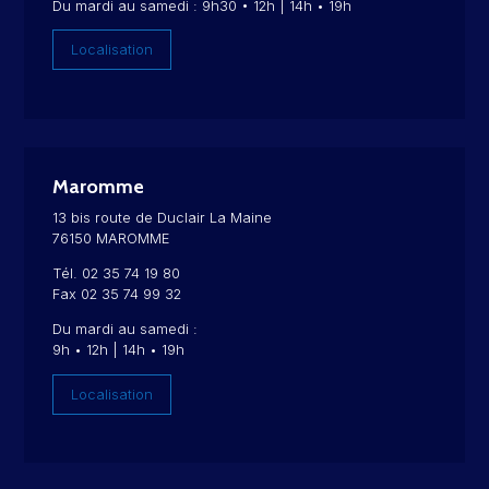
Du mardi au samedi : 9h30 • 12h | 14h • 19h
Localisation
Maromme
13 bis route de Duclair La Maine
76150 MAROMME
Tél. 02 35 74 19 80
Fax 02 35 74 99 32
Du mardi au samedi :
9h • 12h | 14h • 19h
Localisation