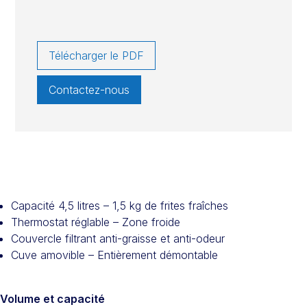
Télécharger le PDF
Contactez-nous
Capacité 4,5 litres – 1,5 kg de frites fraîches
Thermostat réglable – Zone froide
Couvercle filtrant anti-graisse et anti-odeur
Cuve amovible – Entièrement démontable
Volume et capacité