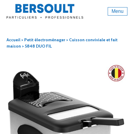
Menu
Accueil
>
Petit électroménager
>
Cuisson conviviale et fait
maison
> 5848 DUO FIL