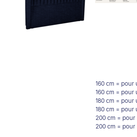
160 cm = pour
160 cm = pour 
180 cm = pour
180 cm = pour 
200 cm = pour
200 cm = pour