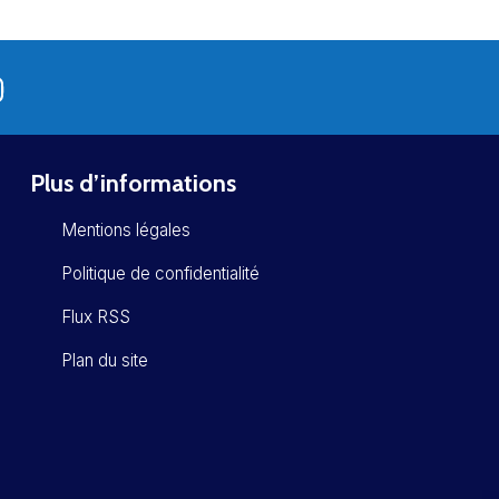
Plus d’informations
Mentions légales
Politique de confidentialité
Flux RSS
Plan du site