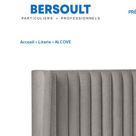
PR
Accueil
>
Literie
> ALCOVE