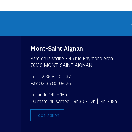
Mont-Saint Aignan
Parc de la Vatine • 45 rue Raymond Aron
76130 MONT-SAINT-AIGNAN
Tél. 02 35 80 00 37
Fax 02 35 80 09 26
Le lundi : 14h • 18h
Du mardi au samedi : 9h30 • 12h | 14h • 19h
Localisation