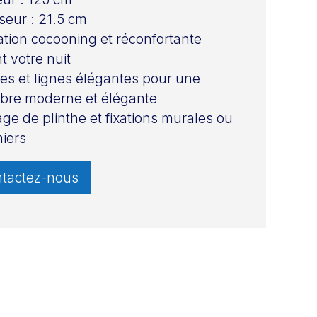
seur : 21.5 cm
tion cocooning et réconfortante
t votre nuit
es et lignes élégantes pour une
bre moderne et élégante
ge de plinthe et fixations murales ou
iers
tactez-nous