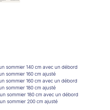
 un sommier 140 cm avec un débord
un sommier 160 cm ajusté
 un sommier 160 cm avec un débord
un sommier 180 cm ajusté
 un sommier 180 cm avec un débord
 un sommier 200 cm ajusté