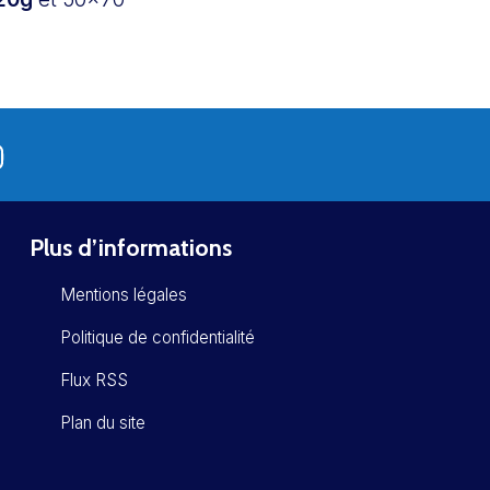
Plus d’informations
Mentions légales
Politique de confidentialité
Flux RSS
Plan du site