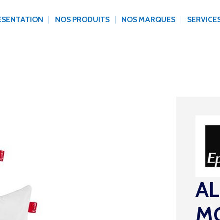
ÉSENTATION
NOS PRODUITS
NOS MARQUES
SERVICE
AL
M