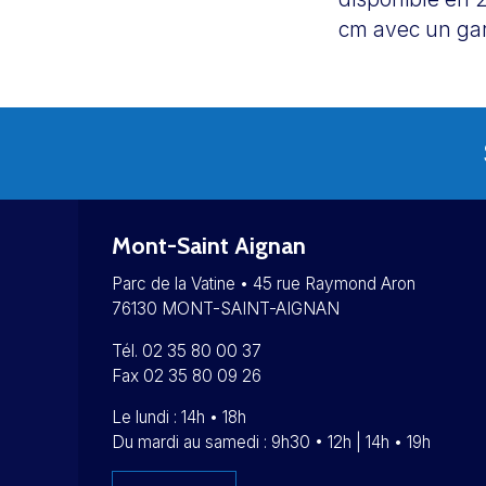
cm avec un ga
Mont-Saint Aignan
Parc de la Vatine • 45 rue Raymond Aron
76130 MONT-SAINT-AIGNAN
Tél. 02 35 80 00 37
Fax 02 35 80 09 26
Le lundi : 14h • 18h
Du mardi au samedi : 9h30 • 12h | 14h • 19h