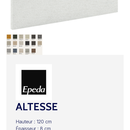
ALTESSE
Hauteur : 120 cm
Épaisseur : 8 cm