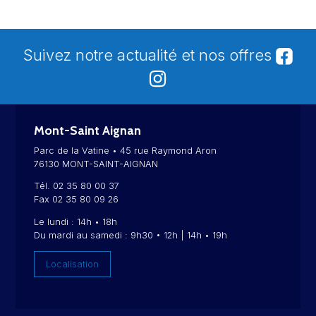
Suivez notre actualité et nos offres
Mont-Saint Aignan
Parc de la Vatine • 45 rue Raymond Aron
76130 MONT-SAINT-AIGNAN
Tél. 02 35 80 00 37
Fax 02 35 80 09 26
Le lundi : 14h • 18h
Du mardi au samedi : 9h30 • 12h | 14h • 19h
Localisation