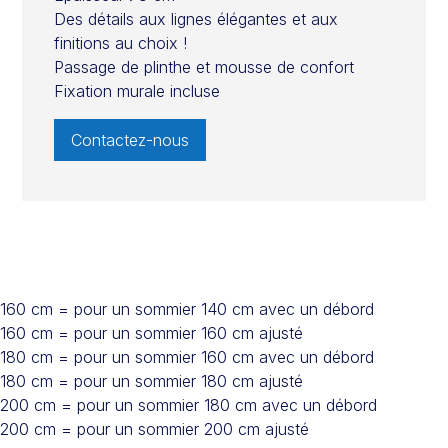
Des détails aux lignes élégantes et aux
finitions au choix !
Passage de plinthe et mousse de confort
Fixation murale incluse
Contactez-nous
160 cm = pour un sommier 140 cm avec un débord
160 cm = pour un sommier 160 cm ajusté
180 cm = pour un sommier 160 cm avec un débord
180 cm = pour un sommier 180 cm ajusté
200 cm = pour un sommier 180 cm avec un débord
200 cm = pour un sommier 200 cm ajusté