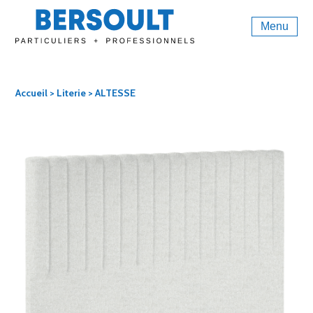
Menu
Accueil
>
Literie
> ALTESSE