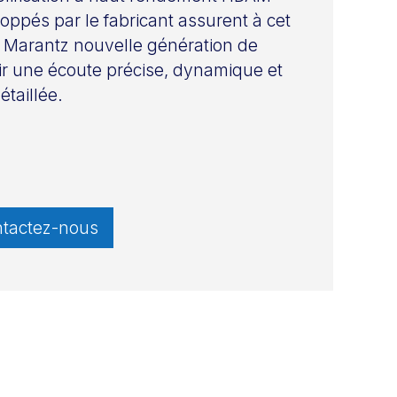
oppés par le fabricant assurent à cet
 Marantz nouvelle génération de
ir une écoute précise, dynamique et
étaillée.
tactez-nous