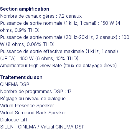
Section amplification
Nombre de canaux gérés : 7.2 canaux
Puissance de sortie nominale (1 kHz, 1 canal) : 150 W (4
ohms, 0.9% THD)
Puissance de sortie nominale (20Hz-20kHz, 2 canaux) : 100
W (8 ohms, 0.06% THD)
Puissance de sortie effective maximale (1 kHz, 1 canal)
(JEITA) : 160 W (6 ohms, 10% THD)
Amplificateur High Slew Rate (taux de balayage élevé)
Traitement du son
CINEMA DSP
Nombre de programmes DSP : 17
Réglage du niveau de dialogue
Virtual Presence Speaker
Virtual Surround Back Speaker
Dialogue Lift
SILENT CINEMA / Virtual CINEMA DSP