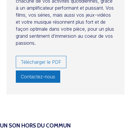
chacune de vos activités quotidiennes, grâce
à un amplificateur performant et puissant. Vos
films, vos séries, mais aussi vos jeux-vidéos
et votre musique résonnent plus fort et de
façon optimale dans votre pièce, pour un plus
grand sentiment d’immersion au coeur de vos
passions.
Télécharger le PDF
Contactez-nous
UN SON HORS DU COMMUN