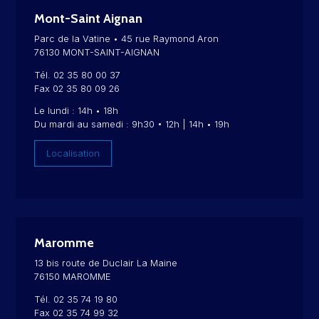
Mont-Saint Aignan
Parc de la Vatine • 45 rue Raymond Aron
76130 MONT-SAINT-AIGNAN
Tél. 02 35 80 00 37
Fax 02 35 80 09 26
Le lundi : 14h • 18h
Du mardi au samedi : 9h30 • 12h | 14h • 19h
Localisation
Maromme
13 bis route de Duclair La Maine
76150 MAROMME
Tél. 02 35 74 19 80
Fax 02 35 74 99 32