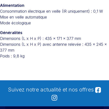
Alimentation
Consommation électrique en veille (IR uniquement) : 0,1 W
Mise en veille automatique
Mode écologique
Généralités
Dimensions (L x H x P) : 435 x 171 x 377 mm
Dimensions (L x H x P) avec antenne relevée : 435 x 245 x
377 mm
Poids : 9,8 kg
Suivez notre actualité et nos offres