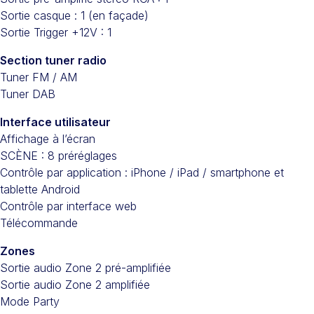
Sortie casque : 1 (en façade)
Sortie Trigger +12V : 1
Section tuner radio
Tuner FM / AM
Tuner DAB
Interface utilisateur
Affichage à l’écran
SCÈNE : 8 préréglages
Contrôle par application : iPhone / iPad / smartphone et
tablette Android
Contrôle par interface web
Télécommande
Zones
Sortie audio Zone 2 pré-amplifiée
Sortie audio Zone 2 amplifiée
Mode Party