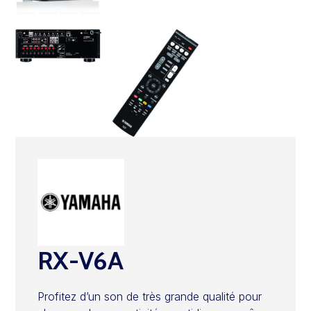
RX-V6A
Profitez d’un son de très grande qualité pour