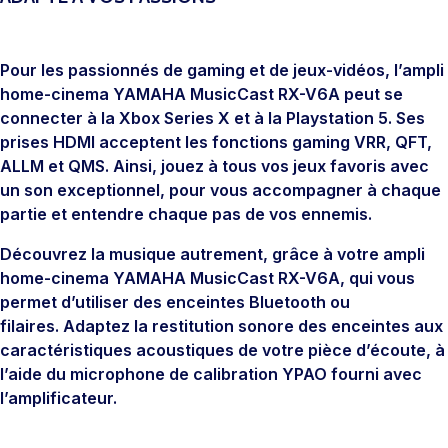
Pour les passionnés de gaming et de jeux-vidéos, l’ampli
home-cinema YAMAHA MusicCast RX-V6A peut se
connecter à la Xbox Series X et à la Playstation 5. Ses
prises HDMI acceptent les fonctions gaming VRR, QFT,
ALLM et QMS. Ainsi, jouez à tous vos jeux favoris avec
un son exceptionnel, pour vous accompagner à chaque
partie et entendre chaque pas de vos ennemis.
Découvrez la musique autrement, grâce à votre ampli
home-cinema YAMAHA MusicCast RX-V6A, qui vous
permet d’utiliser des enceintes Bluetooth ou
filaires. Adaptez la restitution sonore des enceintes aux
caractéristiques acoustiques de votre pièce d’écoute, à
l’aide du microphone de calibration YPAO fourni avec
l’amplificateur.