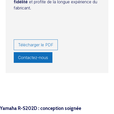
fidélité
et profite de la longue expérience du
fabricant.
Télécharger le PDF
Contactez-nous
Yamaha R-S202D : conception soignée