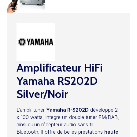
Amplificateur HiFi
Yamaha RS202D
Silver/Noir
L’ampli-tuner
Yamaha R-S202D
développe 2
x 100 watts, intègre un double tuner FM/DAB,
ainsi qu’un récepteur audio sans fil
Bluetooth. Il offre de belles prestations
haute