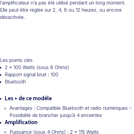
l’amplificateur n’a pas été utilisé pendant un long moment.
Elle peut être réglée sur 2, 4, 8 ou 12 heures, ou encore
désactivée.
Les points clés
2 x 100 Watts (sous 8 Ohms)
Rapport signal bruit : 100
Bluetooth
Les + de ce modèle
Avantages :
Compatible Bluetooth et radio numériques –
Possibilité de brancher jusqu’à 4 enceintes
Amplification
Puissance (sous 4 Ohms) :
2 x 115 Watts