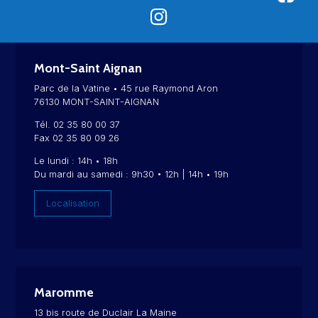
Mont-Saint Aignan
Parc de la Vatine • 45 rue Raymond Aron
76130 MONT-SAINT-AIGNAN
Tél. 02 35 80 00 37
Fax 02 35 80 09 26
Le lundi : 14h • 18h
Du mardi au samedi : 9h30 • 12h | 14h • 19h
Localisation
Maromme
13 bis route de Duclair La Maine