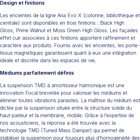
Design et finitions
Les enceintes de la ligne Aria Evo X (colonne, bibliothèque et
centrale) sont disponibles en trois finitions : Black High
Gloss, Prime Walnut et Moss Green High Gloss. Les façades
effet cuir associées à ces finitions apportent raffinement et
caractère aux produits. Fournis avec les enceintes, les porte-
tissus magnétiques garantissent quant à eux une intégration
idéale et discrète dans les espaces de vie.
Médiums parfaitement définis
La suspension TMD à amortisseur harmonique est une
innovation Focal brevetée pour valoriser les médiums et
éliminer toutes vibrations parasites. La maîtrise du médium est
dictée par la suspension située entre la structure solide du
haut-parleur et la membrane, mobile. Grâce à l’expertise de
nos acousticiens, la réponse a été trouvée avec la
technologie TMD (Tuned Mass Damper) qui permet de
stabiliser la suspension pour toujours plus d’homogénéité des