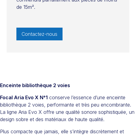
de 15m².
Contactez-nous
Enceinte bibliothèque 2 voies
Focal Aria Evo X N°1
conserve l’essence d’une enceinte
bibliothèque 2 voies, performante et très peu encombrante.
La ligne Aria Evo X offre une qualité sonore sophistiquée, un
design sobre et des matériaux de haute qualité.
Plus compacte que jamais, elle s’intègre discrètement et