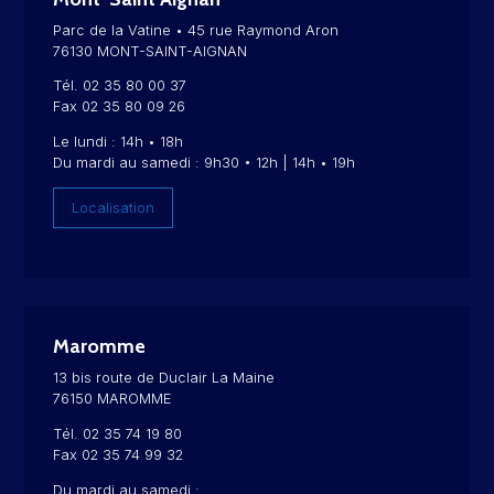
Parc de la Vatine • 45 rue Raymond Aron
76130 MONT-SAINT-AIGNAN
Tél. 02 35 80 00 37
Fax 02 35 80 09 26
Le lundi : 14h • 18h
Du mardi au samedi : 9h30 • 12h | 14h • 19h
Localisation
Maromme
13 bis route de Duclair La Maine
76150 MAROMME
Tél. 02 35 74 19 80
Fax 02 35 74 99 32
Du mardi au samedi :