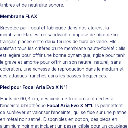
timbres et de neutralité sonore.
Membrane FLAX
Brevetée par Focal et fabriquée dans nos ateliers, la
membrane Flax est un sandwich composé de fibre de lin
français placée entre deux feuilles de fibre de verre. Elle
satisfait tous les critères d’une membrane haute-fidélité : elle
est légère pour offrir une bonne dynamique, rigide pour tenir
le grave et amortie pour offrir un son neutre, naturel, sans
coloration, une richesse de reproduction dans le médium et
des attaques franches dans les basses fréquences.
Pied pour Focal Aria Evo X N°1
Hauts de 60,3 cm, des pieds de fixation sont dédiés à
l’enceinte bibliothèque
Focal Aria Evo X N°1
. Ils permettent
de surélever et valoriser l’enceinte, qui se fixe sur une platine
en métal noir satiné. Disponibles en option, ces pieds en
aluminium noir mat incluent un passe-câble pour un couplage