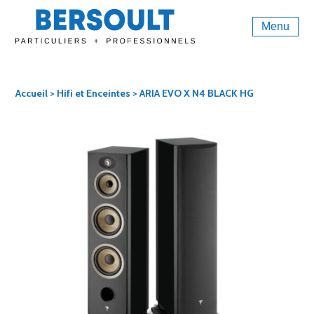
Menu
Accueil
>
Hifi et Enceintes
> ARIA EVO X N4 BLACK HG