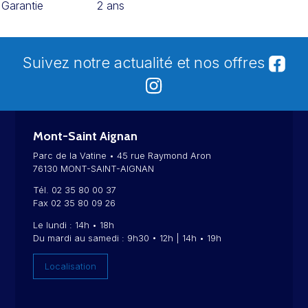
Garantie
2 ans
Suivez notre actualité et nos offres
Mont-Saint Aignan
Parc de la Vatine • 45 rue Raymond Aron
76130 MONT-SAINT-AIGNAN
Tél. 02 35 80 00 37
Fax 02 35 80 09 26
Le lundi : 14h • 18h
Du mardi au samedi : 9h30 • 12h | 14h • 19h
Localisation