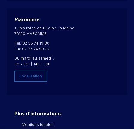
Maromme
13 bis route de Duclair La Maine
76150 MAROMME
Tél. 02 35 74 19 80
Fax 02 35 74 99 32
Du mardi au samedi :
9h • 12h | 14h • 19h
Localisation
Plus d’informations
Mentions légales