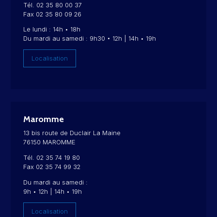
Tél. 02 35 80 00 37
Fax 02 35 80 09 26
Le lundi : 14h • 18h
Du mardi au samedi : 9h30 • 12h | 14h • 19h
Localisation
Maromme
13 bis route de Duclair La Maine
76150 MAROMME
Tél. 02 35 74 19 80
Fax 02 35 74 99 32
Du mardi au samedi :
9h • 12h | 14h • 19h
Localisation