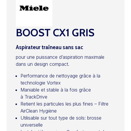
BOOST CX1 GRIS
Aspirateur traîneau sans sac
pour une puissance d’aspiration maximale
dans un design compact.
Performance de nettoyage grâce à la
technologie Vortex
Maniable et stable à la fois grâce
à TrackDrive
Retient les particules les plus fines – Filtre
AirClean Hygiène
Utilisable sur tout type de sols: brosse
universelle