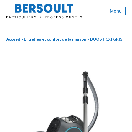
Menu
Accueil
>
Entretien et confort de la maison
> BOOST CX1 GRIS