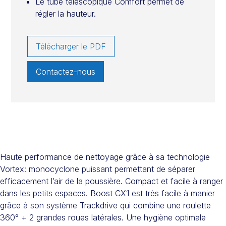
Le tube télescopique Comfort permet de
régler la hauteur.
Télécharger le PDF
Contactez-nous
Haute performance de nettoyage grâce à sa technologie
Vortex: monocyclone puissant permettant de séparer
efficacement l’air de la poussière. Compact et facile à ranger
dans les petits espaces. Boost CX1 est très facile à manier
grâce à son système Trackdrive qui combine une roulette
360° + 2 grandes roues latérales. Une hygiène optimale