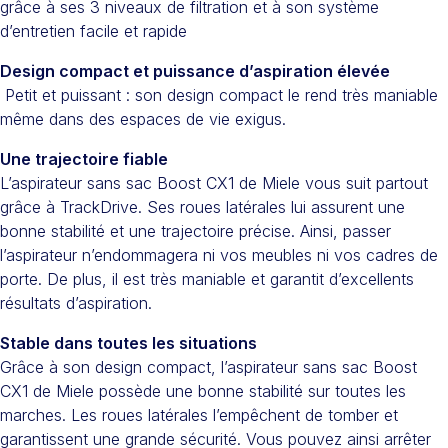
grâce à ses 3 niveaux de filtration et à son système
d’entretien facile et rapide
Design compact et puissance d’aspiration élevée
Petit et puissant : son design compact le rend très maniable
même dans des espaces de vie exigus.
Une trajectoire fiable
L’aspirateur sans sac Boost CX1 de Miele vous suit partout
grâce à TrackDrive. Ses roues latérales lui assurent une
bonne stabilité et une trajectoire précise. Ainsi, passer
l’aspirateur n’endommagera ni vos meubles ni vos cadres de
porte. De plus, il est très maniable et garantit d’excellents
résultats d’aspiration.
Stable dans toutes les situations
Grâce à son design compact, l’aspirateur sans sac Boost
CX1 de Miele possède une bonne stabilité sur toutes les
marches. Les roues latérales l’empêchent de tomber et
garantissent une grande sécurité. Vous pouvez ainsi arrêter