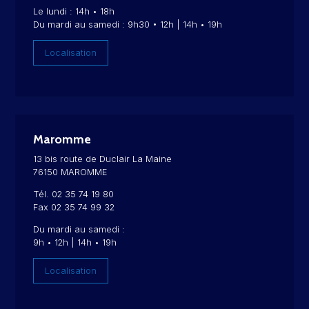
Le lundi : 14h • 18h
Du mardi au samedi : 9h30 • 12h | 14h • 19h
Localisation
Maromme
13 bis route de Duclair La Maine
76150 MAROMME
Tél. 02 35 74 19 80
Fax 02 35 74 99 32
Du mardi au samedi :
9h • 12h | 14h • 19h
Localisation