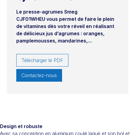
Le presse-agrumes Smeg
CJF01WHEU vous permet de faire le plein
de vitamines dès votre réveil en réalisant
de délicieux jus d’agrumes : oranges,
pamplemousses, mandarines,…
Télécharger le PDF
Contactez-nous
Design et robuste
Avec sa conception en aluminium coulé laqué et son bol et