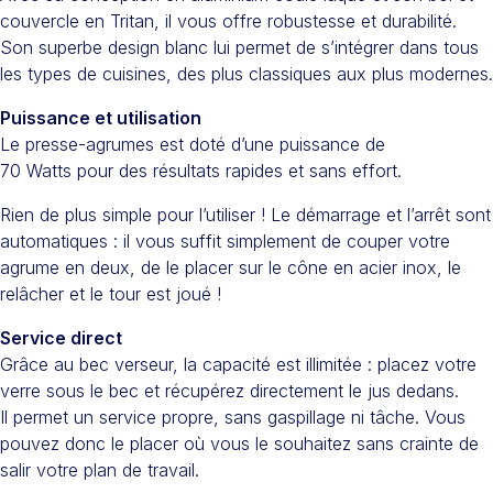
couvercle en Tritan, il vous offre robustesse et durabilité.
Son superbe design blanc lui permet de s’intégrer dans tous
les types de cuisines, des plus classiques aux plus modernes.
Puissance et utilisation
Le presse-agrumes est doté d’une puissance de
70 Watts pour des résultats rapides et sans effort.
Rien de plus simple pour l’utiliser ! Le démarrage et l’arrêt sont
automatiques : il vous suffit simplement de couper votre
agrume en deux, de le placer sur le cône en acier inox, le
relâcher et le tour est joué !
Service direct
Grâce au bec verseur, la capacité est illimitée : placez votre
verre sous le bec et récupérez directement le jus dedans.
Il permet un service propre, sans gaspillage ni tâche. Vous
pouvez donc le placer où vous le souhaitez sans crainte de
salir votre plan de travail.