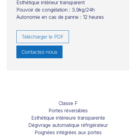
Esthétique intérieur transparent
Pouvoir de congélation : 3.9kg/24h
Autonomie en cas de panne : 12 heures
Télécharger le PDF
Contactez-nous
Classe F
Portes réversibles
Esthétique intérieure transparente
Dégivrage automatique réfrigérateur
Poignées intégrées aux portes