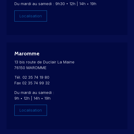
Du mardi au samedi : 9h30 • 12h | 14h • 19h
Localisation
Maromme
13 bis route de Duclair La Maine
76150 MAROMME
Tél. 02 35 74 19 80
Fax 02 35 74 99 32
Du mardi au samedi :
9h • 12h | 14h • 19h
Localisation