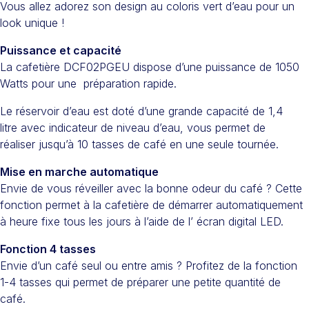
Vous allez adorez son design au coloris vert d’eau pour un
look unique !
Puissance et capacité
La cafetière DCF02PGEU dispose d’une puissance de 1050
Watts pour une préparation rapide.
Le réservoir d’eau est doté d’une grande capacité de 1,4
litre avec indicateur de niveau d’eau, vous permet de
réaliser jusqu’à 10 tasses de café en une seule tournée.
Mise en marche automatique
Envie de vous réveiller avec la bonne odeur du café ? Cette
fonction permet à la cafetière de démarrer automatiquement
à heure fixe tous les jours à l’aide de l’ écran digital LED.
Fonction 4 tasses
Envie d’un café seul ou entre amis ? Profitez de la fonction
1-4 tasses qui permet de préparer une petite quantité de
café.