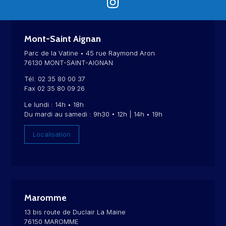
Mont-Saint Aignan
Parc de la Vatine • 45 rue Raymond Aron
76130 MONT-SAINT-AIGNAN
Tél. 02 35 80 00 37
Fax 02 35 80 09 26
Le lundi : 14h • 18h
Du mardi au samedi : 9h30 • 12h | 14h • 19h
Localisation
Maromme
13 bis route de Duclair La Maine
76150 MAROMME