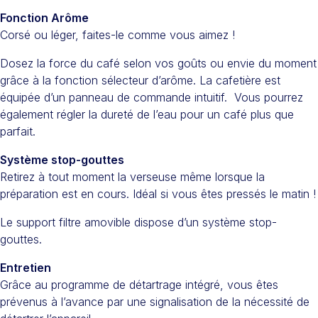
Fonction Arôme
Corsé ou léger, faites-le comme vous aimez !
Dosez la force du café selon vos goûts ou envie du moment
grâce à la fonction sélecteur d’arôme. La cafetière est
équipée d’un panneau de commande intuitif. Vous pourrez
également régler la dureté de l’eau pour un café plus que
parfait.
Système stop-gouttes
Retirez à tout moment la verseuse même lorsque la
préparation est en cours. Idéal si vous êtes pressés le matin !
Le support filtre amovible dispose d’un système stop-
gouttes.
Entretien
Grâce au programme de détartrage intégré, vous êtes
prévenus à l’avance par une signalisation de la nécessité de