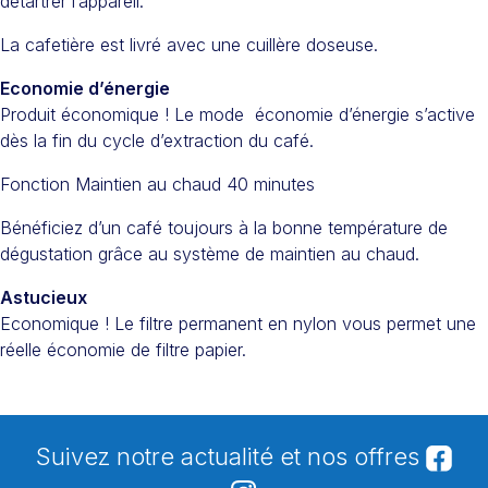
détartrer l’appareil.
La cafetière est livré avec une cuillère doseuse.
Economie d’énergie
Produit économique ! Le mode économie d’énergie s’active
dès la fin du cycle d’extraction du café.
Fonction Maintien au chaud 40 minutes
Bénéficiez d’un café toujours à la bonne température de
dégustation grâce au système de maintien au chaud.
Astucieux
Economique ! Le filtre permanent en nylon vous permet une
réelle économie de filtre papier.
Suivez notre actualité et nos offres