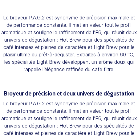
Le broyeur P.A.G.2 est synonyme de précision maximale et
de performance constante. Il met en valeur tout le profil
aromatique et souligne le raffinement de l’E6, qui réunit deux
univers de dégustation : Hot Brew pour des spécialités de
café intenses et pleines de caractère et Light Brew pour le
plaisir ultime du prêt-à-déguster. Extraites à environ 60 °C,
les spécialités Light Brew développent un arôme doux qui
rappelle l’élégance raffinée du café filtre.
Broyeur de précision et deux univers de dégustation
Le broyeur P.A.G.2 est synonyme de précision maximale et
de performance constante. Il met en valeur tout le profil
aromatique et souligne le raffinement de l’E6, qui réunit deux
univers de dégustation : Hot Brew pour des spécialités de
café intenses et pleines de caractère et Light Brew pour le