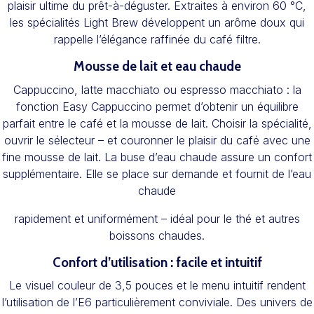
plaisir ultime du prêt-à-déguster. Extraites à environ 60 °C,
les spécialités Light Brew développent un arôme doux qui
rappelle l’élégance raffinée du café filtre.
Mousse de lait et eau chaude
Cappuccino, latte macchiato ou espresso macchiato : la
fonction Easy Cappuccino permet d’obtenir un équilibre
parfait entre le café et la mousse de lait. Choisir la spécialité,
ouvrir le sélecteur – et couronner le plaisir du café avec une
fine mousse de lait. La buse d’eau chaude assure un confort
supplémentaire. Elle se place sur demande et fournit de l’eau
chaude
rapidement et uniformément – idéal pour le thé et autres
boissons chaudes.
Confort d’utilisation : facile et intuitif
Le visuel couleur de 3,5 pouces et le menu intuitif rendent
l’utilisation de l’E6 particulièrement conviviale. Des univers de