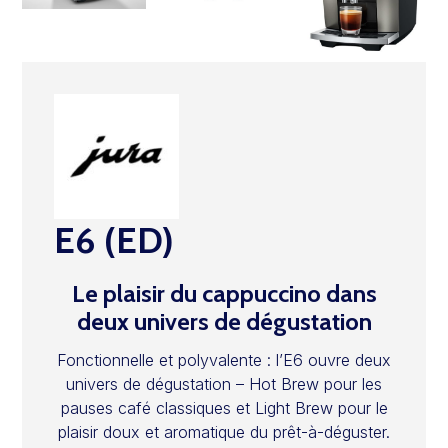
E6 (ED)
Le plaisir du cappuccino dans
deux univers de dégustation
Fonctionnelle et polyvalente : l’E6 ouvre deux
univers de dégustation – Hot Brew pour les
pauses café classiques et Light Brew pour le
plaisir doux et aromatique du prêt-à-déguster.