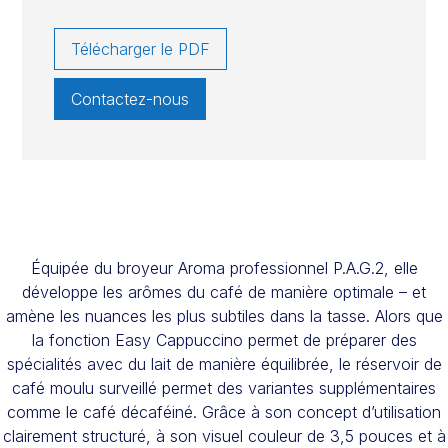
Télécharger le PDF
Contactez-nous
Équipée du broyeur Aroma professionnel P.A.G.2, elle
développe les arômes du café de manière optimale – et
amène les nuances les plus subtiles dans la tasse. Alors que
la fonction Easy Cappuccino permet de préparer des
spécialités avec du lait de manière équilibrée, le réservoir de
café moulu surveillé permet des variantes supplémentaires
comme le café décaféiné. Grâce à son concept d’utilisation
clairement structuré, à son visuel couleur de 3,5 pouces et à