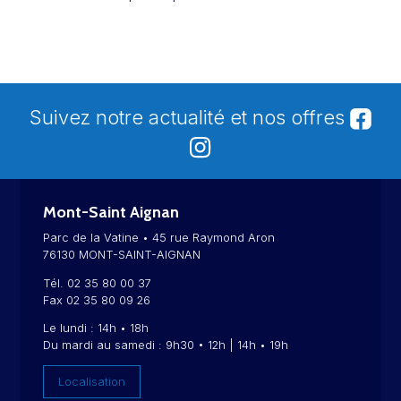
Suivez notre actualité et nos offres
Mont-Saint Aignan
Parc de la Vatine • 45 rue Raymond Aron
76130 MONT-SAINT-AIGNAN
Tél. 02 35 80 00 37
Fax 02 35 80 09 26
Le lundi : 14h • 18h
Du mardi au samedi : 9h30 • 12h | 14h • 19h
Localisation