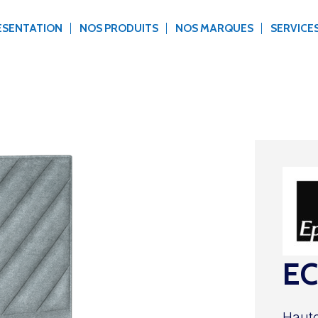
ÉSENTATION
NOS PRODUITS
NOS MARQUES
SERVICE
EC
Haute