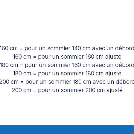
160 cm = pour un sommier 140 cm avec un débor
160 cm = pour un sommier 160 cm ajusté
180 cm = pour un sommier 160 cm avec un débor
180 cm = pour un sommier 180 cm ajusté
200 cm = pour un sommier 180 cm avec un débor
200 cm = pour un sommier 200 cm ajusté