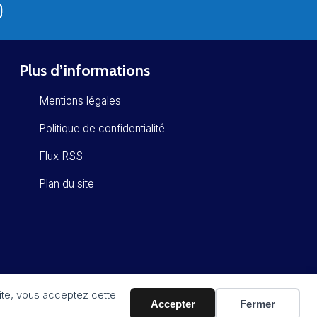
Plus d’informations
Mentions légales
Politique de confidentialité
Flux RSS
Plan du site
site, vous acceptez cette
Accepter
Fermer