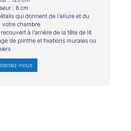
seur : 8 cm
étails qui donnent de l’allure et du
à votre chambre
recouvert à l’arrière de la tête de lit
ge de plinthe et fixations murales ou
iers
tactez-nous