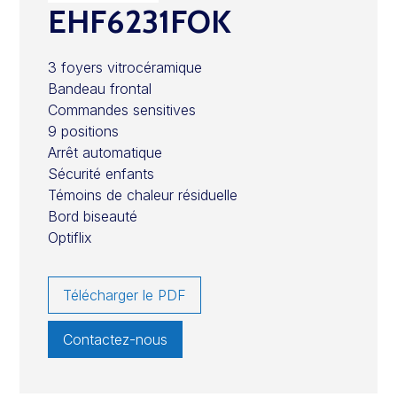
EHF6231FOK
3 foyers vitrocéramique
Bandeau frontal
Commandes sensitives
9 positions
Arrêt automatique
Sécurité enfants
Témoins de chaleur résiduelle
Bord biseauté
Optiflix
Télécharger le PDF
Contactez-nous