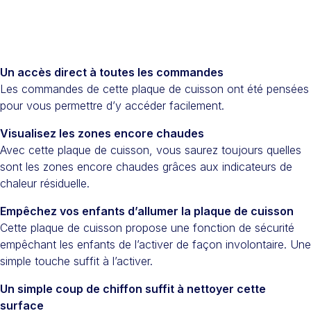
Un accès direct à toutes les commandes
Les commandes de cette plaque de cuisson ont été pensées
pour vous permettre d’y accéder facilement.
Visualisez les zones encore chaudes
Avec cette plaque de cuisson, vous saurez toujours quelles
sont les zones encore chaudes grâces aux indicateurs de
chaleur résiduelle.
Empêchez vos enfants d’allumer la plaque de cuisson
Cette plaque de cuisson propose une fonction de sécurité
empêchant les enfants de l’activer de façon involontaire. Une
simple touche suffit à l’activer.
Un simple coup de chiffon suffit à nettoyer cette
surface