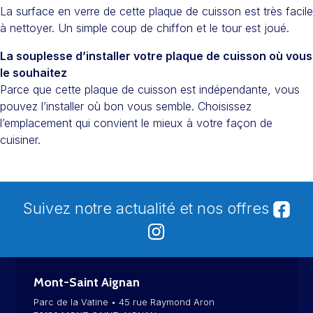
La surface en verre de cette plaque de cuisson est très facile
à nettoyer. Un simple coup de chiffon et le tour est joué.
La souplesse d’installer votre plaque de cuisson où vous
le souhaitez
Parce que cette plaque de cuisson est indépendante, vous
pouvez l’installer où bon vous semble. Choisissez
l’emplacement qui convient le mieux à votre façon de
cuisiner.
Suivez notre actualité et nos offres
Mont-Saint Aignan
Parc de la Vatine • 45 rue Raymond Aron