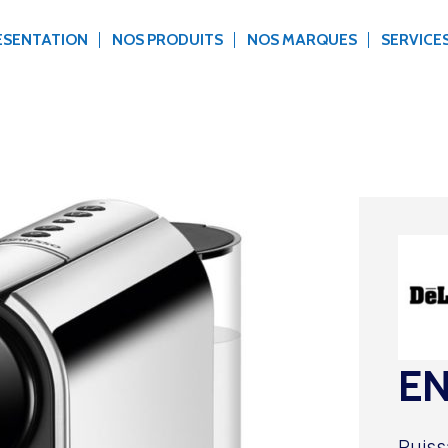
ÉSENTATION
NOS PRODUITS
NOS MARQUES
SERVICE
E
Puiss