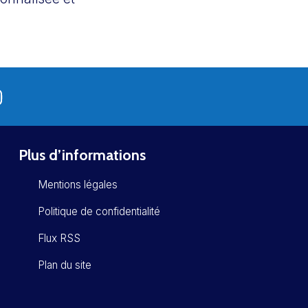
Plus d’informations
Mentions légales
Politique de confidentialité
Flux RSS
Plan du site