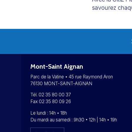
savourez chaqu
Mont-Saint Aignan
Parc de la Vatine • 45 rue Raymond Aron
76130 MONT-SAINT-AIGNAN
Tél. 02 35 80 00 37
Fax 02 35 80 09 26
Le lundi : 14h • 18h
Du mardi au samedi : 9h30 • 12h | 14h • 19h