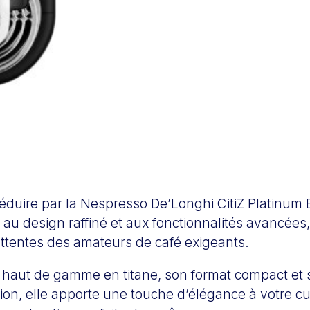
éduire par la Nespresso De’Longhi CitiZ Platinum
 au design raffiné et aux fonctionnalités avancée
ttentes des amateurs de café exigeants.
on haut de gamme en titane, son format compact et
sation, elle apporte une touche d’élégance à votre cu