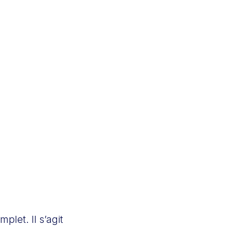
plet. Il s’agit