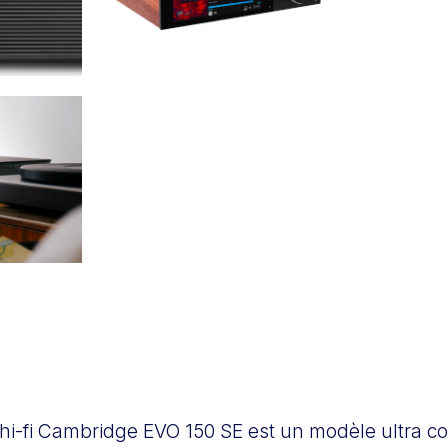
 hi-fi Cambridge EVO 150 SE est un modèle ultra com