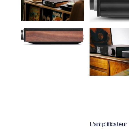
L’amplificateur