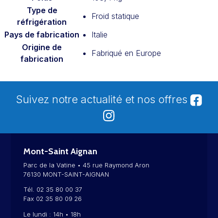
Type de
Froid statique
réfrigération
Pays de fabrication
Italie
Origine de
Fabriqué en Europe
fabrication
Suivez notre actualité et nos offres
Mont-Saint Aignan
Parc de la Vatine • 45 rue Raymond Aron
76130 MONT-SAINT-AIGNAN
Tél. 02 35 80 00 37
Fax 02 35 80 09 26
Le lundi : 14h • 18h