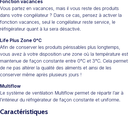
Fonction vacances
Vous partez en vacances, mais il vous reste des produits
dans votre congélateur ? Dans ce cas, pensez à activer la
fonction vacances, seul le congélateur reste service, le
réfrigérateur quant à lui sera désactivé.
Life Plus Zone 0°C
Afin de conserver les produits périssables plus longtemps,
vous avez à votre disposition une zone où la température est
maintenue de façon constante entre 0°C et 3°C. Cela permet
de ne pas altérer la qualité des aliments et ainsi de les
conserver même après plusieurs jours !
Multiflow
Le système de ventilation Multiflow permet de répartir l’air à
l’intérieur du réfrigérateur de façon constante et uniforme.
Caractéristiques