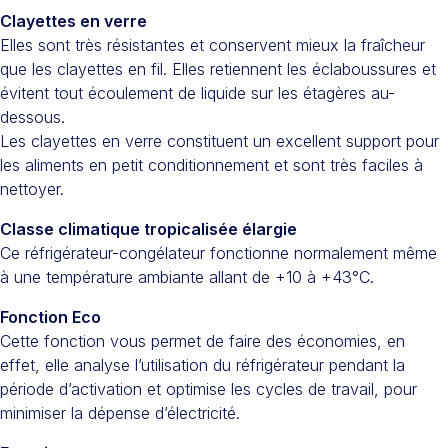
Clayettes en verre
Elles sont très résistantes et conservent mieux la fraîcheur
que les clayettes en fil. Elles retiennent les éclaboussures et
évitent tout écoulement de liquide sur les étagères au-
dessous.
Les clayettes en verre constituent un excellent support pour
les aliments en petit conditionnement et sont très faciles à
nettoyer.
Classe climatique tropicalisée élargie
Ce réfrigérateur-congélateur fonctionne normalement même
à une température ambiante allant de +10 à +43°C.
Fonction Eco
Cette fonction vous permet de faire des économies, en
effet, elle analyse l’utilisation du réfrigérateur pendant la
période d’activation et optimise les cycles de travail, pour
minimiser la dépense d’électricité.