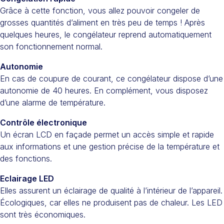
Grâce à cette fonction, vous allez pouvoir congeler de
grosses quantités d’aliment en très peu de temps ! Après
quelques heures, le congélateur reprend automatiquement
son fonctionnement normal.
Autonomie
En cas de coupure de courant, ce congélateur dispose d’une
autonomie de 40 heures. En complément, vous disposez
d’une alarme de température.
Contrôle électronique
Un écran LCD en façade permet un accès simple et rapide
aux informations et une gestion précise de la température et
des fonctions.
Eclairage LED
Elles assurent un éclairage de qualité à l’intérieur de l’appareil.
Écologiques, car elles ne produisent pas de chaleur. Les LED
sont très économiques.