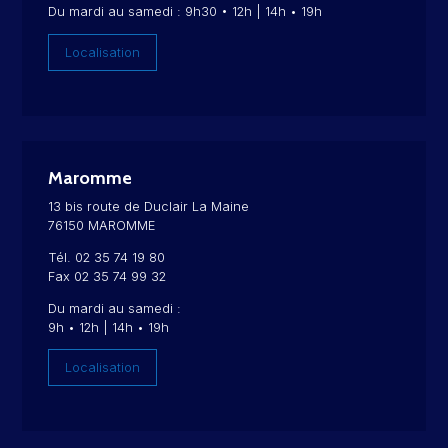
Du mardi au samedi : 9h30 • 12h | 14h • 19h
Localisation
Maromme
13 bis route de Duclair La Maine
76150 MAROMME
Tél. 02 35 74 19 80
Fax 02 35 74 99 32
Du mardi au samedi :
9h • 12h | 14h • 19h
Localisation