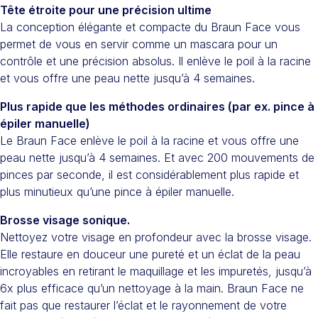
Tête étroite pour une précision ultime
La conception élégante et compacte du Braun Face vous
permet de vous en servir comme un mascara pour un
contrôle et une précision absolus. Il enlève le poil à la racine
et vous offre une peau nette jusqu’à 4 semaines.
Plus rapide que les méthodes ordinaires (par ex. pince à
épiler manuelle)
Le Braun Face enlève le poil à la racine et vous offre une
peau nette jusqu’à 4 semaines. Et avec 200 mouvements de
pinces par seconde, il est considérablement plus rapide et
plus minutieux qu’une pince à épiler manuelle.
Brosse visage sonique.
Nettoyez votre visage en profondeur avec la brosse visage.
Elle restaure en douceur une pureté et un éclat de la peau
incroyables en retirant le maquillage et les impuretés, jusqu’à
6x plus efficace qu’un nettoyage à la main. Braun Face ne
fait pas que restaurer l’éclat et le rayonnement de votre