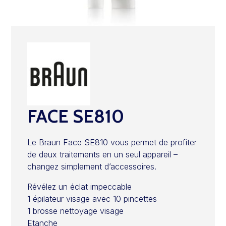
FACE SE810
Le Braun Face SE810 vous permet de profiter
de deux traitements en un seul appareil –
changez simplement d’accessoires.
Révélez un éclat impeccable
1 épilateur visage avec 10 pincettes
1 brosse nettoyage visage
Etanche