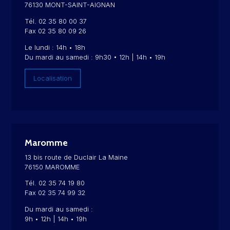
76130 MONT-SAINT-AIGNAN
Tél. 02 35 80 00 37
Fax 02 35 80 09 26
Le lundi : 14h • 18h
Du mardi au samedi : 9h30 • 12h | 14h • 19h
Localisation
Maromme
13 bis route de Duclair La Maine
76150 MAROMME
Tél. 02 35 74 19 80
Fax 02 35 74 99 32
Du mardi au samedi :
9h • 12h | 14h • 19h