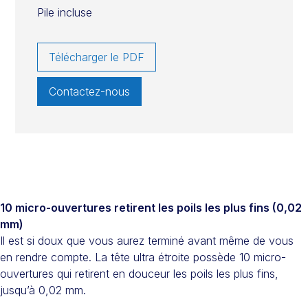
Pile incluse
Télécharger le PDF
Contactez-nous
10 micro-ouvertures retirent les poils les plus fins (0,02
mm)
Il est si doux que vous aurez terminé avant même de vous
en rendre compte. La tête ultra étroite possède 10 micro-
ouvertures qui retirent en douceur les poils les plus fins,
jusqu’à 0,02 mm.