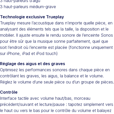
3 haut-parleurs d’aigu
3 haut-parleurs médium-grave
Technologie exclusive Trueplay
Trueplay mesure l’acoustique dans n’importe quelle pièce, en
analysant des éléments tels que la taille, la disposition et le
mobilier. Il ajuste ensuite le rendu sonore de l’enceinte Sonos
pour être sûr que la musique sonne parfaitement, quel que
soit l’endroit où l’enceinte est placée (fonctionne uniquement
sur iPhone, iPad et iPod touch)
Réglage des aigus et des graves
Optimisez les performances sonores dans chaque pièce en
contrôlant les graves, les aigus, la balance et le volume.
Réglez le volume d’une seule pièce ou d’un groupe de pièces.
Contrôle
Interface tactile avec volume haut/bas, morceau
précédent/suivant et lecture/pause : tapotez simplement vers
le haut ou vers le bas pour le contrôle du volume et balayez