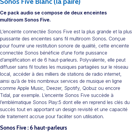
Sonos Five Blanc (la paire)
Ce pack audio se compose de deux enceintes
multiroom Sonos Five.
L’enceinte connectée Sonos Five est la plus grande et la plus
puissante des enceintes sans fil multiroom Sonos. Conçue
pour fournir une restitution sonore de qualité, cette enceinte
connectée Sonos bénéficie d’une forte puissance
d’amplification et de 6 haut-parleurs. Polyvalente, elle peut
diffuser sans fil toutes les musiques partagées sur le réseau
local, accéder à des milliers de stations de radio internet,
ainsi qu’à de très nombreux services de musique en ligne
comme Apple Music, Deezer, Spotify, Qobuz ou encore
Tidal, par exemple. L’enceinte Sonos Five succède à
l’emblématique Sonos Play:5 dont elle en reprend les clés du
succès tout en apportant un design revisité et une capacité
de traitement accrue pour faciliter son utilisation.
Sonos Five : 6 haut-parleurs