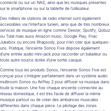
connecté ou sur un NAS, ainsi que les musiques présentes
sur le smartphone ou sur la tablette de l’utilisateur.
Des milliers de stations de radio internet sont également
accessibles via l’interface tunein, ainsi que de très nombreux
services de musique en ligne comme Deezer, Spotify, Qobuz
ou Tidal mais aussi Amazon music, Google Play, Fnac
Jukebox ou encore Rhapsody, pour n’en citer que quelques-
uns. Pratique, l’enceinte Sonos Five dispose également
d’une entrée audio mini-jack pour raccorder un baladeur ou
toute autre source dotée d’une sortie casque.
Comme tous les produits Sonos, l’enceinte Sonos Five est
conçue pour s’intégrer parfaitement dans un système audio
multiroom Sonos ou AirPlay 2 pour diffuser sa musique dans
toute la maison. Une fois chaque enceinte connectée au
réseau domestique, il est très facile de diffuser la même
musique partout ou de créer des ambiances musicales
différentes dans chaque pièce. Le pilotage des zones