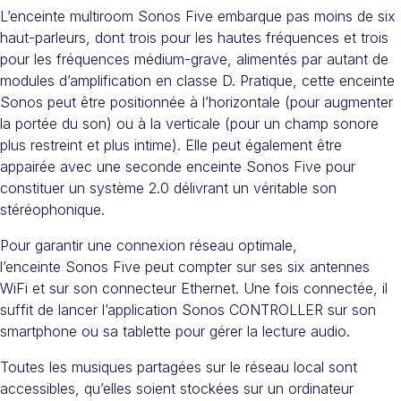
L’enceinte multiroom Sonos Five embarque pas moins de six
haut-parleurs, dont trois pour les hautes fréquences et trois
pour les fréquences médium-grave, alimentés par autant de
modules d’amplification en classe D. Pratique, cette enceinte
Sonos peut être positionnée à l’horizontale (pour augmenter
la portée du son) ou à la verticale (pour un champ sonore
plus restreint et plus intime). Elle peut également être
appairée avec une seconde enceinte Sonos Five pour
constituer un système 2.0 délivrant un véritable son
stéréophonique.
Pour garantir une connexion réseau optimale,
l’enceinte Sonos Five peut compter sur ses six antennes
WiFi et sur son connecteur Ethernet. Une fois connectée, il
suffit de lancer l’application Sonos CONTROLLER sur son
smartphone ou sa tablette pour gérer la lecture audio.
Toutes les musiques partagées sur le réseau local sont
accessibles, qu’elles soient stockées sur un ordinateur