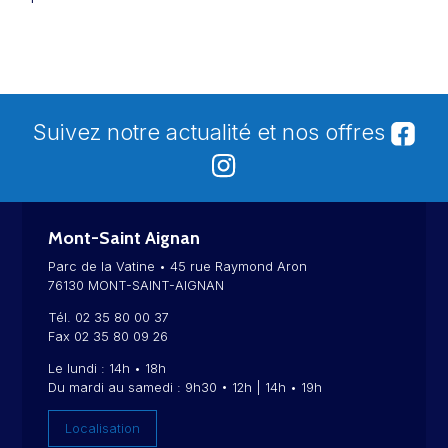
Suivez notre actualité et nos offres
Mont-Saint Aignan
Parc de la Vatine • 45 rue Raymond Aron
76130 MONT-SAINT-AIGNAN
Tél. 02 35 80 00 37
Fax 02 35 80 09 26
Le lundi : 14h • 18h
Du mardi au samedi : 9h30 • 12h | 14h • 19h
Localisation