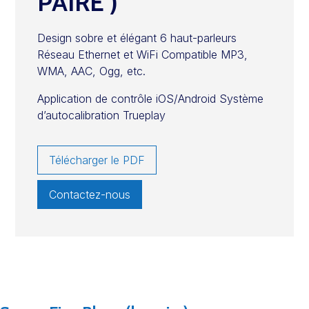
PAIRE )
Design sobre et élégant 6 haut-parleurs
Réseau Ethernet et WiFi Compatible MP3,
WMA, AAC, Ogg, etc.
Application de contrôle iOS/Android Système
d’autocalibration Trueplay
Télécharger le PDF
Contactez-nous