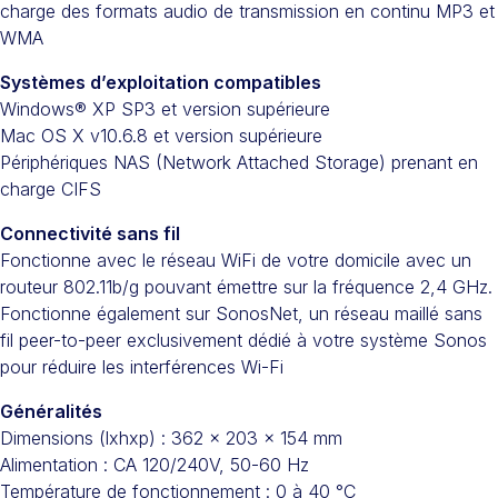
charge des formats audio de transmission en continu MP3 et
WMA
Systèmes d’exploitation compatibles
Windows® XP SP3 et version supérieure
Mac OS X v10.6.8 et version supérieure
Périphériques NAS (Network Attached Storage) prenant en
charge CIFS
Connectivité sans fil
Fonctionne avec le réseau WiFi de votre domicile avec un
routeur 802.11b/g pouvant émettre sur la fréquence 2,4 GHz.
Fonctionne également sur SonosNet, un réseau maillé sans
fil peer-to-peer exclusivement dédié à votre système Sonos
pour réduire les interférences Wi-Fi
Généralités
Dimensions (lxhxp) : 362 x 203 x 154 mm
Alimentation : CA 120/240V, 50-60 Hz
Température de fonctionnement : 0 à 40 °C