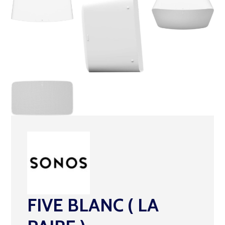
FIVE BLANC ( LA