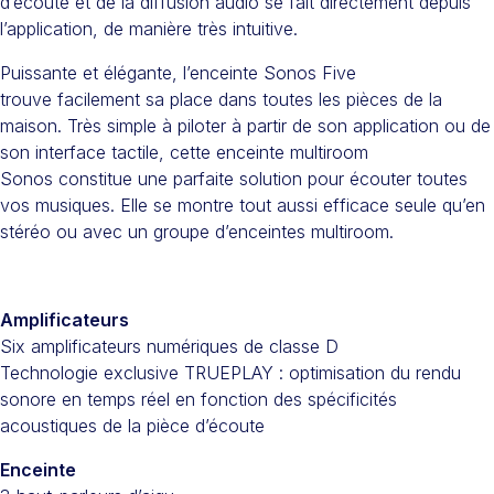
d’écoute et de la diffusion audio se fait directement depuis
l’application, de manière très intuitive.
Puissante et élégante, l’enceinte Sonos Five
trouve facilement sa place dans toutes les pièces de la
maison. Très simple à piloter à partir de son application ou de
son interface tactile, cette enceinte multiroom
Sonos constitue une parfaite solution pour écouter toutes
vos musiques. Elle se montre tout aussi efficace seule qu’en
stéréo ou avec un groupe d’enceintes multiroom.
Amplificateurs
Six amplificateurs numériques de classe D
Technologie exclusive TRUEPLAY : optimisation du rendu
sonore en temps réel en fonction des spécificités
acoustiques de la pièce d’écoute
Enceinte