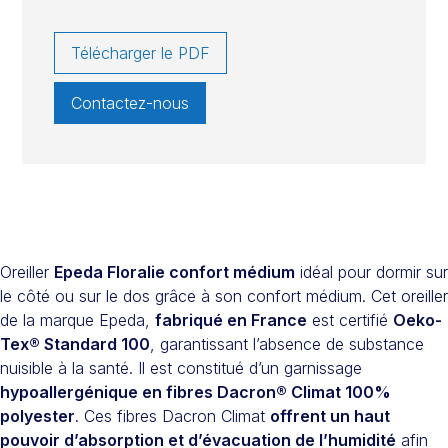
Télécharger le PDF
Contactez-nous
Oreiller
Epeda Floralie confort médium
idéal pour dormir sur
le côté ou sur le dos grâce à son confort médium. Cet oreiller
de la marque Epeda,
fabriqué en France
est certifié
Oeko-
Tex® Standard 100
, garantissant l’absence de substance
nuisible à la santé. Il est constitué d’un garnissage
hypoallergénique en fibres Dacron® Climat 100%
polyester
. Ces fibres Dacron Climat
offrent un haut
pouvoir d’absorption et d’évacuation de l’humidité
afin