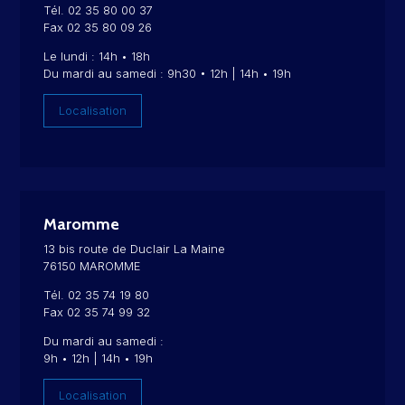
Tél. 02 35 80 00 37
Fax 02 35 80 09 26
Le lundi : 14h • 18h
Du mardi au samedi : 9h30 • 12h | 14h • 19h
Localisation
Maromme
13 bis route de Duclair La Maine
76150 MAROMME
Tél. 02 35 74 19 80
Fax 02 35 74 99 32
Du mardi au samedi :
9h • 12h | 14h • 19h
Localisation