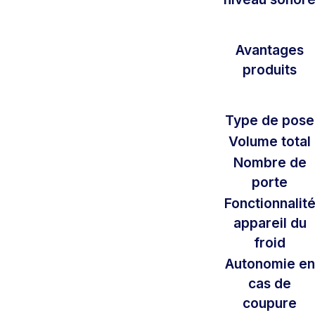
Avantages
produits
Type de pose
Volume total
Nombre de
porte
Fonctionnalit
appareil du
froid
Autonomie en
cas de
coupure