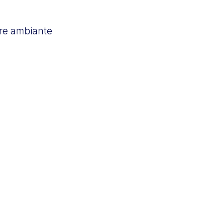
re ambiante