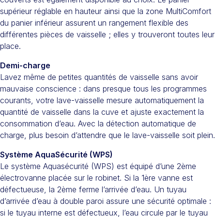
supérieur réglable en hauteur ainsi que la zone MultiComfort
du panier inférieur assurent un rangement flexible des
différentes pièces de vaisselle ; elles y trouveront toutes leur
place.
Demi-charge
Lavez même de petites quantités de vaisselle sans avoir
mauvaise conscience : dans presque tous les programmes
courants, votre lave-vaisselle mesure automatiquement la
quantité de vaisselle dans la cuve et ajuste exactement la
consommation d’eau. Avec la détection automatique de
charge, plus besoin d’attendre que le lave-vaisselle soit plein.
Système AquaSécurité (WPS)
Le système Aquasécurité (WPS) est équipé d’une 2ème
électrovanne placée sur le robinet. Si la 1ère vanne est
défectueuse, la 2ème ferme l’arrivée d’eau. Un tuyau
d’arrivée d’eau à double paroi assure une sécurité optimale :
si le tuyau interne est défectueux, l’eau circule par le tuyau