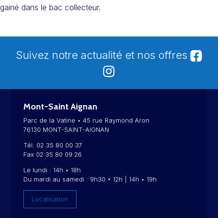
gainé dans le bac collecteur.
Suivez notre actualité et nos offres
Mont-Saint Aignan
Parc de la Vatine • 45 rue Raymond Aron
76130 MONT-SAINT-AIGNAN
Tél. 02 35 80 00 37
Fax 02 35 80 09 26
Le lundi : 14h • 18h
Du mardi au samedi : 9h30 • 12h | 14h • 19h
Localisation