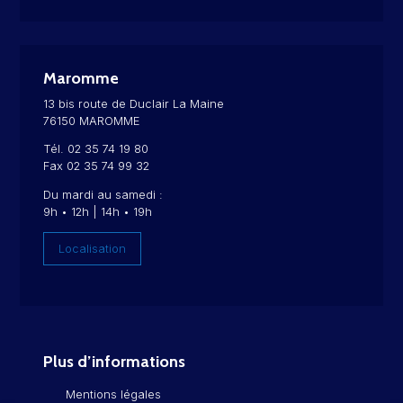
Maromme
13 bis route de Duclair La Maine
76150 MAROMME
Tél. 02 35 74 19 80
Fax 02 35 74 99 32
Du mardi au samedi :
9h • 12h | 14h • 19h
Localisation
Plus d’informations
Mentions légales