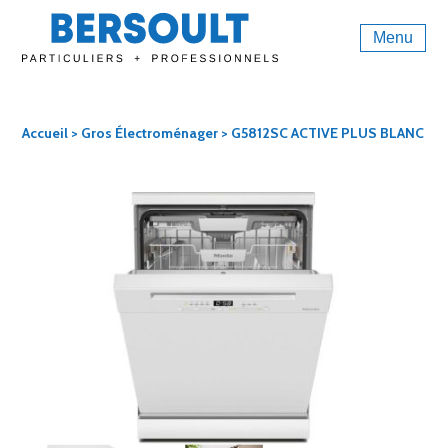
Menu
Accueil
>
Gros Électroménager
> G5812SC ACTIVE PLUS BLANC