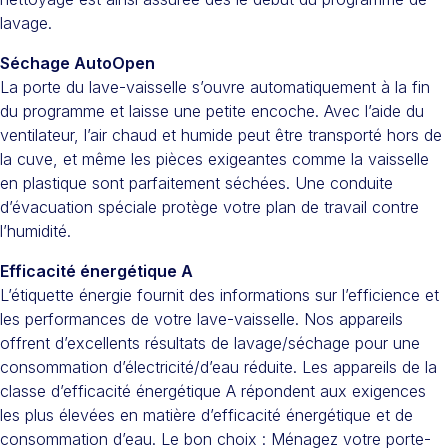
lavage.
Séchage AutoOpen
La porte du lave-vaisselle s’ouvre automatiquement à la fin
du programme et laisse une petite encoche. Avec l’aide du
ventilateur, l’air chaud et humide peut être transporté hors de
la cuve, et même les pièces exigeantes comme la vaisselle
en plastique sont parfaitement séchées. Une conduite
d’évacuation spéciale protège votre plan de travail contre
l’humidité.
Efficacité énergétique A
L’étiquette énergie fournit des informations sur l’efficience et
les performances de votre lave-vaisselle. Nos appareils
offrent d’excellents résultats de lavage/séchage pour une
consommation d’électricité/d’eau réduite. Les appareils de la
classe d’efficacité énergétique A répondent aux exigences
les plus élevées en matière d’efficacité énergétique et de
consommation d’eau. Le bon choix : Ménagez votre porte-