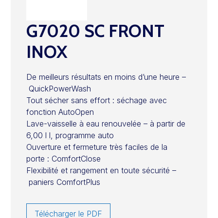
G7020 SC FRONT
INOX
De meilleurs résultats en moins d’une heure –
QuickPowerWash
Tout sécher sans effort :
séchage avec
fonction AutoOpen
Lave-vaisselle à eau renouvelée
– à partir de
6,00 l l, programme auto
Ouverture et fermeture très faciles de la
porte :
ComfortClose
Flexibilité et rangement en toute sécurité –
paniers ComfortPlus
Télécharger le PDF