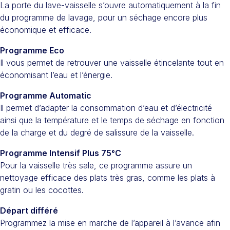
La porte du lave-vaisselle s’ouvre automatiquement à la fin
du programme de lavage, pour un séchage encore plus
économique et efficace.
Programme Eco
Il vous permet de retrouver une vaisselle étincelante tout en
économisant l’eau et l’énergie.
Programme Automatic
Il permet d’adapter la consommation d’eau et d’électricité
ainsi que la température et le temps de séchage en fonction
de la charge et du degré de salissure de la vaisselle.
Programme Intensif Plus 75°C
Pour la vaisselle très sale, ce programme assure un
nettoyage efficace des plats très gras, comme les plats à
gratin ou les cocottes.
Départ différé
Programmez la mise en marche de l’appareil à l’avance afin