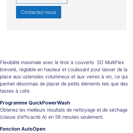
Contactez-nous
Flexibilité maximale avec le tiroir à couverts 3D MultiFlex
breveté, réglable en hauteur et coulissant pour laisser de la
place aux ustensiles volumineux et aux verres à vin, ce qui
permet désormais de placer de petits éléments tels que des
tasses à café.
Programme QuickPowerWash
Obtenez les meilleurs résultats de nettoyage et de séchage
(classe d’efficacité A) en 58 minutes seulement.
Fonction AutoOpen