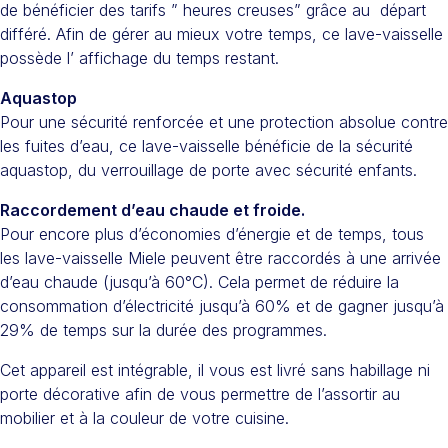
de bénéficier des tarifs ” heures creuses” grâce au départ
différé. Afin de gérer au mieux votre temps, ce lave-vaisselle
possède l’ affichage du temps restant.
Aquastop
Pour une sécurité renforcée et une protection absolue contre
les fuites d’eau, ce lave-vaisselle bénéficie de la sécurité
aquastop, du verrouillage de porte avec sécurité enfants.
Raccordement d’eau chaude et froide.
Pour encore plus d’économies d’énergie et de temps, tous
les lave-vaisselle Miele peuvent être raccordés à une arrivée
d’eau chaude (jusqu’à 60°C). Cela permet de réduire la
consommation d’électricité jusqu’à 60% et de gagner jusqu’à
29% de temps sur la durée des programmes.
Cet appareil est intégrable, il vous est livré sans habillage ni
porte décorative afin de vous permettre de l’assortir au
mobilier et à la couleur de votre cuisine.