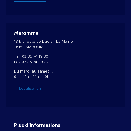
Maromme
13 bis route de Duclair La Maine
76150 MAROMME
Tél. 02 35 74 19 80
Fax 02 35 74 99 32
Du mardi au samedi :
9h • 12h | 14h • 19h
Localisation
Plus d’informations