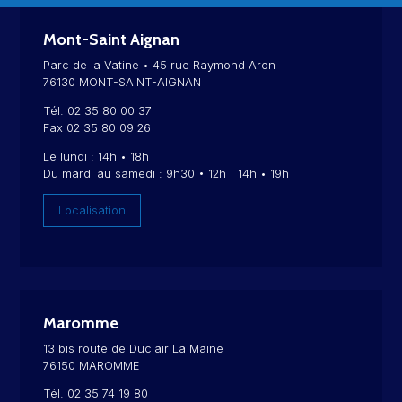
Mont-Saint Aignan
Parc de la Vatine • 45 rue Raymond Aron
76130 MONT-SAINT-AIGNAN
Tél. 02 35 80 00 37
Fax 02 35 80 09 26
Le lundi : 14h • 18h
Du mardi au samedi : 9h30 • 12h | 14h • 19h
Localisation
Maromme
13 bis route de Duclair La Maine
76150 MAROMME
Tél. 02 35 74 19 80