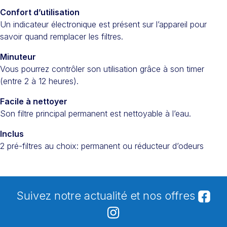
Confort d’utilisation
Un indicateur électronique est présent sur l’appareil pour
savoir quand remplacer les filtres.
Minuteur
Vous pourrez contrôler son utilisation grâce à son timer
(entre 2 à 12 heures).
Facile à nettoyer
Son filtre principal permanent est nettoyable à l’eau.
Inclus
2 pré-filtres au choix: permanent ou réducteur d’odeurs
Suivez notre actualité et nos offres