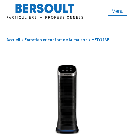
Menu
Accueil
>
Entretien et confort de la maison
> HFD323E