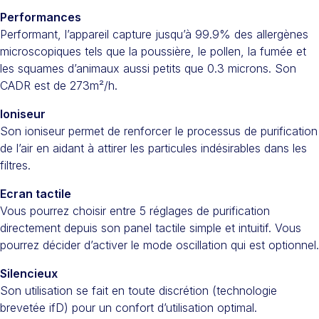
Performances
Performant, l’appareil capture jusqu’à 99.9% des allergènes
microscopiques tels que la poussière, le pollen, la fumée et
les squames d’animaux aussi petits que 0.3 microns. Son
CADR est de 273m²/h.
Ioniseur
Son ioniseur permet de renforcer le processus de purification
de l’air en aidant à attirer les particules indésirables dans les
filtres.
Ecran tactile
Vous pourrez choisir entre 5 réglages de purification
directement depuis son panel tactile simple et intuitif. Vous
pourrez décider d’activer le mode oscillation qui est optionnel.
Silencieux
Son utilisation se fait en toute discrétion (technologie
brevetée ifD) pour un confort d’utilisation optimal.