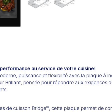
 performance au service de votre cuisine!
oderne, puissance et flexibilité avec la plaque à 
r Brillant, pensée pour répondre aux exigences de
nts.
es de cuisson Bridge™, cette plaque permet de c