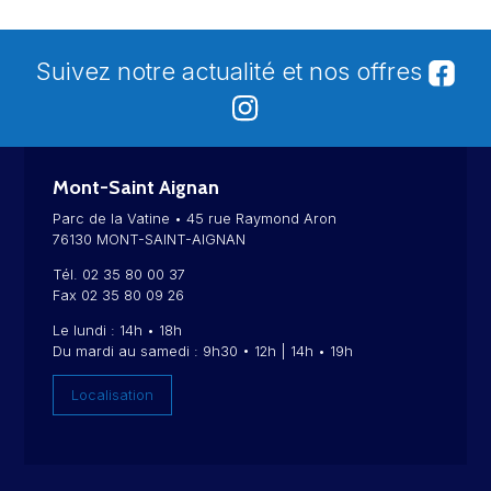
Suivez notre actualité et nos offres
Mont-Saint Aignan
Parc de la Vatine • 45 rue Raymond Aron
76130 MONT-SAINT-AIGNAN
Tél. 02 35 80 00 37
Fax 02 35 80 09 26
Le lundi : 14h • 18h
Du mardi au samedi : 9h30 • 12h | 14h • 19h
Localisation