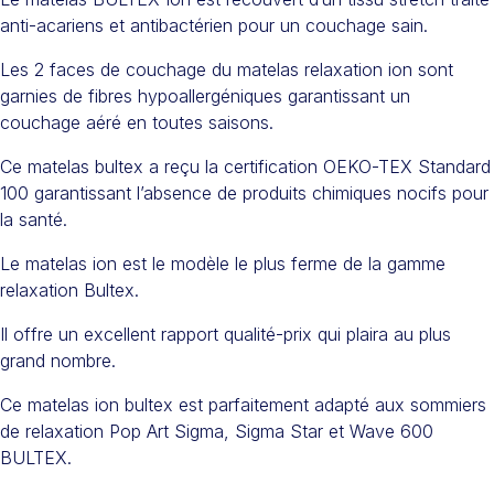
anti-acariens et antibactérien pour un couchage sain.
Les 2 faces de couchage du matelas relaxation ion sont
garnies de fibres hypoallergéniques garantissant un
couchage aéré en toutes saisons.
Ce matelas bultex a reçu la certification OEKO-TEX Standard
100 garantissant l’absence de produits chimiques nocifs pour
la santé.
Le matelas ion est le modèle le plus ferme de la gamme
relaxation Bultex.
Il offre un excellent rapport qualité-prix qui plaira au plus
grand nombre.
Ce matelas ion bultex est parfaitement adapté aux sommiers
de relaxation Pop Art Sigma, Sigma Star et Wave 600
BULTEX.