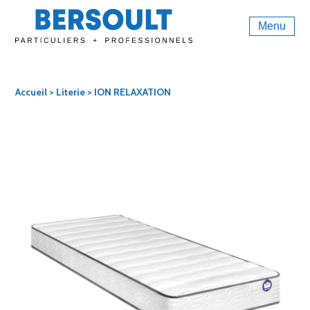
Menu
Accueil
>
Literie
> ION RELAXATION