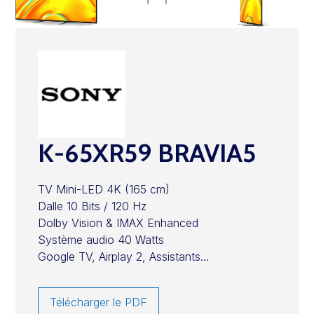
K-65XR59 BRAVIA5
TV Mini-LED 4K (165 cm)
Dalle 10 Bits / 120 Hz
Dolby Vision & IMAX Enhanced
Système audio 40 Watts
Google TV, Airplay 2, Assistants…
Télécharger le PDF