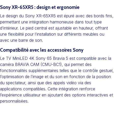
Sony XR-65XR5 : design et ergonomie
Le design du Sony XR-65XR5 est épuré avec des bords fins,
permettant une intégration harmonieuse dans tout type
d’intérieur. Le pied central est ajustable en hauteur, offrant
une flexibilité pour l’installation sur différents meubles ou
avec une barre de son.
Compatibilité avec les accessoires Sony
Le TV MiniLED 4K Sony 65 Bravia 5 est compatible avec la
caméra BRAVIA CAM (CMU-BC1), qui permet des
fonctionnalités supplémentaires telles que le contrôle gestuel,
l’optimisation de l’image et du son en fonction de la position
du spectateur, ainsi que des appels vidéo via des
applications compatibles. Cette intégration renforce
l’expérience utilisateur en ajoutant des options interactives et
personnalisées.