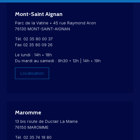
Mont-Saint Aignan
Parc de la Vatine • 45 rue Raymond Aron
76130 MONT-SAINT-AIGNAN
Tél. 02 35 80 00 37
Fax 02 35 80 09 26
Le lundi : 14h • 18h
Du mardi au samedi : 9h30 • 12h | 14h • 19h
Localisation
Maromme
13 bis route de Duclair La Maine
76150 MAROMME
Tél. 02 35 74 19 80