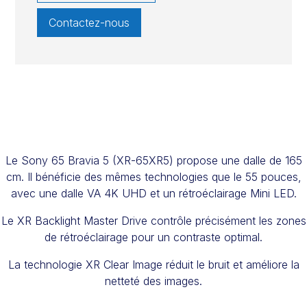
Contactez-nous
Le Sony 65 Bravia 5 (XR-65XR5) propose une dalle de 165
cm. Il bénéficie des mêmes technologies que le 55 pouces,
avec une dalle VA 4K UHD et un rétroéclairage Mini LED.
Le XR Backlight Master Drive contrôle précisément les zones
de rétroéclairage pour un contraste optimal.
La technologie XR Clear Image réduit le bruit et améliore la
netteté des images.