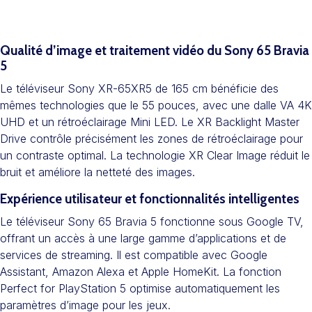
Qualité d’image et traitement vidéo du Sony 65 Bravia
5
Le téléviseur Sony XR-65XR5 de 165 cm bénéficie des
mêmes technologies que le 55 pouces, avec une dalle VA 4K
UHD et un rétroéclairage Mini LED. Le XR Backlight Master
Drive contrôle précisément les zones de rétroéclairage pour
un contraste optimal. La technologie XR Clear Image réduit le
bruit et améliore la netteté des images.
Expérience utilisateur et fonctionnalités intelligentes
Le téléviseur Sony 65 Bravia 5 fonctionne sous Google TV,
offrant un accès à une large gamme d’applications et de
services de streaming. Il est compatible avec Google
Assistant, Amazon Alexa et Apple HomeKit. La fonction
Perfect for PlayStation 5 optimise automatiquement les
paramètres d’image pour les jeux.