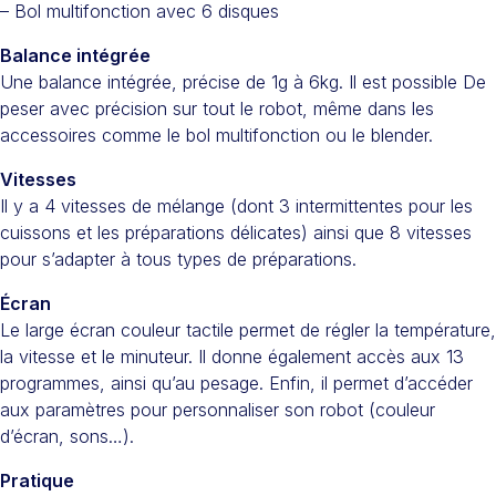
– Bol multifonction avec 6 disques
Balance intégrée
Une balance intégrée, précise de 1g à 6kg. Il est possible De
peser avec précision sur tout le robot, même dans les
accessoires comme le bol multifonction ou le blender.
Vitesses
Il y a 4 vitesses de mélange (dont 3 intermittentes pour les
cuissons et les préparations délicates) ainsi que 8 vitesses
pour s’adapter à tous types de préparations.
Écran
Le large écran couleur tactile permet de régler la température,
la vitesse et le minuteur. Il donne également accès aux 13
programmes, ainsi qu’au pesage. Enfin, il permet d’accéder
aux paramètres pour personnaliser son robot (couleur
d’écran, sons…).
Pratique