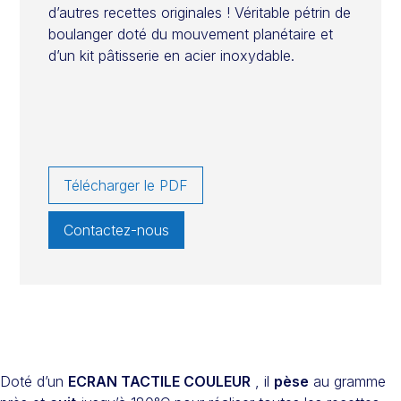
d’autres recettes originales ! Véritable pétrin de
boulanger doté du mouvement planétaire et
d’un kit pâtisserie en acier inoxydable.
Télécharger le PDF
Contactez-nous
Doté d’un
ECRAN TACTILE COULEUR
, il
pèse
au gramme