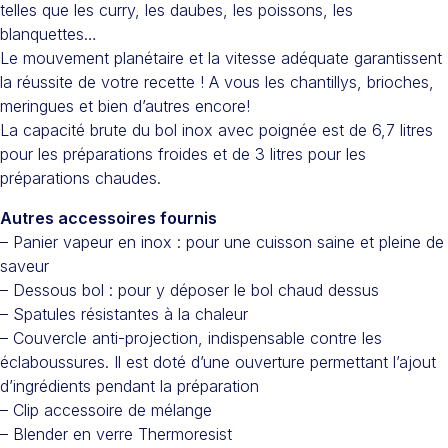
telles que les curry, les daubes, les poissons, les
blanquettes…
Le mouvement planétaire et la vitesse adéquate garantissent
la réussite de votre recette ! A vous les chantillys, brioches,
meringues et bien d’autres encore!
La capacité brute du bol inox avec poignée est de 6,7 litres
pour les préparations froides et de 3 litres pour les
préparations chaudes.
Autres accessoires fournis
– Panier vapeur en inox : pour une cuisson saine et pleine de
saveur
– Dessous bol : pour y déposer le bol chaud dessus
– Spatules résistantes à la chaleur
– Couvercle anti-projection, indispensable contre les
éclaboussures. Il est doté d’une ouverture permettant l’ajout
d’ingrédients pendant la préparation
– Clip accessoire de mélange
– Blender en verre Thermoresist