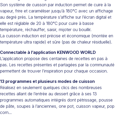
Son système de cuisson par induction permet de cuire à la
vapeur, frire et caraméliser jusqu’à 180°C avec un affichage
au degré près. La température s’affiche sur l’écran digital et
elle est réglable de 20 à 180°C pour cuire à basse
température, réchauffer, saisir, mijoter ou bouillir.
La cuisson induction est précise et économique (montée en
température ultra rapide) et sûre (pas de chaleur résiduelle).
Connectable à l’application KENWOOD WORLD
L’application propose des centaines de recettes en pas à
pas. Les recettes présentes et partagées par la communauté
permettent de trouver l’inspiration pour chaque occasion.
13 programmes et plusieurs modes de cuisson
Réalisez en seulement quelques clics des nombreuses
recettes allant de l’entrée au dessert grâce à ses 13
programmes automatiques intégrés dont pétrissage, pousse
de pâte, soupes à l’anciennes, one pot, cuisson vapeur, pop
corn…