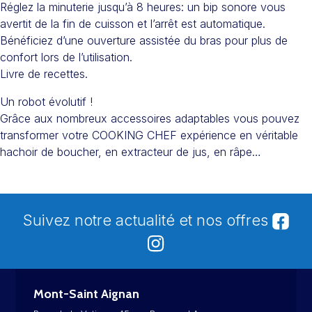
Réglez la minuterie jusqu’à 8 heures: un bip sonore vous
avertit de la fin de cuisson et l’arrêt est automatique.
Bénéficiez d’une ouverture assistée du bras pour plus de
confort lors de l’utilisation.
Livre de recettes.
Un robot évolutif !
Grâce aux nombreux accessoires adaptables vous pouvez
transformer votre COOKING CHEF expérience en véritable
hachoir de boucher, en extracteur de jus, en râpe…
Suivez notre actualité et nos offres
Mont-Saint Aignan