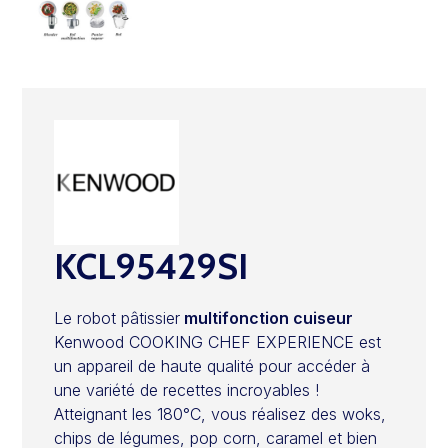
KCL95429SI
Le robot pâtissier
multifonction cuiseur
Kenwood COOKING CHEF EXPERIENCE est
un appareil de haute qualité pour accéder à
une variété de recettes incroyables !
Atteignant les 180°C, vous réalisez des woks,
chips de légumes, pop corn, caramel et bien