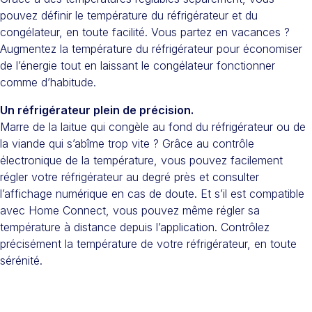
pouvez définir le température du réfrigérateur et du
congélateur, en toute facilité. Vous partez en vacances ?
Augmentez la température du réfrigérateur pour économiser
de l’énergie tout en laissant le congélateur fonctionner
comme d’habitude.
Un réfrigérateur plein de précision.
Marre de la laitue qui congèle au fond du réfrigérateur ou de
la viande qui s’abîme trop vite ? Grâce au contrôle
électronique de la température, vous pouvez facilement
régler votre réfrigérateur au degré près et consulter
l’affichage numérique en cas de doute. Et s’il est compatible
avec Home Connect, vous pouvez même régler sa
température à distance depuis l’application. Contrôlez
précisément la température de votre réfrigérateur, en toute
sérénité.