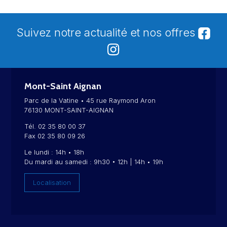
Suivez notre actualité et nos offres
Mont-Saint Aignan
Parc de la Vatine • 45 rue Raymond Aron
76130 MONT-SAINT-AIGNAN
Tél. 02 35 80 00 37
Fax 02 35 80 09 26
Le lundi : 14h • 18h
Du mardi au samedi : 9h30 • 12h | 14h • 19h
Localisation