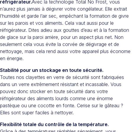
réfrigérateur.
Avec la technologie Total No Frost, vous
n’aurez plus jamais à dégivrer votre congélateur. Elle extrait
l’humidité et garde l’air sec, empêchant la formation de givre
sur les parois et vos aliments. Cela vaut aussi pour le
réfrigérateur. Dites adieu aux gouttes d’eau et à la formation
de glace sur la paroi arrière, pour un aspect plus net. Non
seulement cela vous évite la corvée de dégivrage et de
nettoyage, mais cela rend aussi votre appareil plus économe
en énergie.
Stabilité pour un stockage en toute sécurité.
Toutes nos clayettes en verre de sécurité sont fabriquées
dans un verre extrêmement résistant et incassable. Vous
pouvez donc stocker en toute sécurité dans votre
réfrigérateur des aliments lourds comme une énorme
pastèque ou une cocotte en fonte. Cerise sur le gâteau ?
Elles sont super faciles à nettoyer.
Flexibilité totale du contrôle de la température.
Grâce à des températures réglables séparément, vous