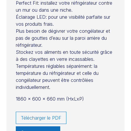
Perfect Fit: installez votre réfrigérateur contre
un mur ou dans une niche.
Éclairage LED: pour une visibilité parfaite sur
vos produits frais.
Plus besoin de dégivrer votre congélateur et
pas de gouttes d’eau sur la paroi arrière du
réfrigérateur.
Stockez vos aliments en toute sécurité grâce
à des clayettes en verre incassables.
Températures réglables séparément: la
température du réfrigérateur et celle du
congélateur peuvent être contrôlées
individuellement.
1860 x 600 x 660 mm (HxLxP)
Télécharger le PDF