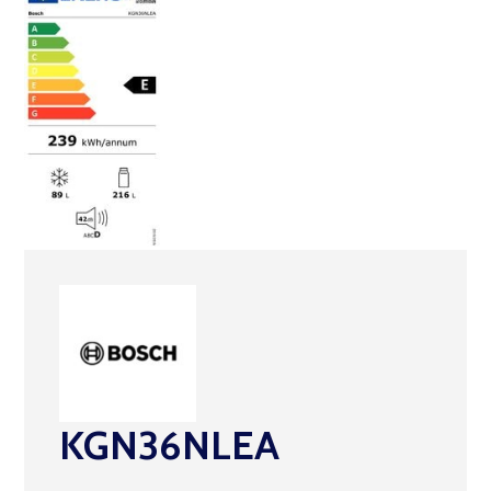
KGN36NLEA