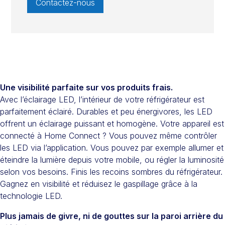
Contactez-nous
Une visibilité parfaite sur vos produits frais.
Avec l’éclairage LED, l’intérieur de votre réfrigérateur est
parfaitement éclairé. Durables et peu énergivores, les LED
offrent un éclairage puissant et homogène. Votre appareil est
connecté à Home Connect ? Vous pouvez même contrôler
les LED via l’application. Vous pouvez par exemple allumer et
éteindre la lumière depuis votre mobile, ou régler la luminosité
selon vos besoins. Finis les recoins sombres du réfrigérateur.
Gagnez en visibilité et réduisez le gaspillage grâce à la
technologie LED.
Plus jamais de givre, ni de gouttes sur la paroi arrière du