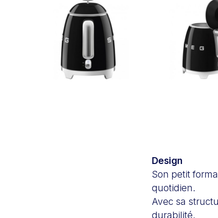
Design
Son petit forma
quotidien.
Avec sa structu
durabilité.