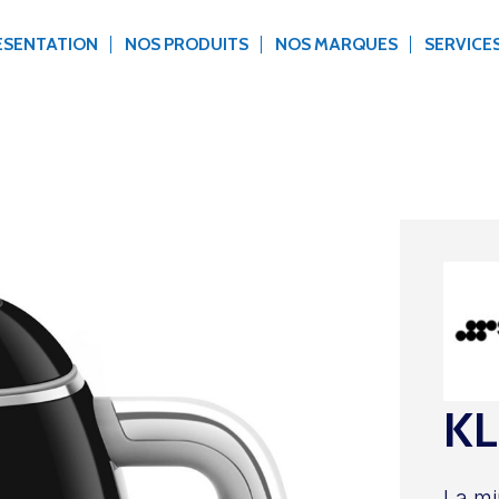
ÉSENTATION
NOS PRODUITS
NOS MARQUES
SERVICE
K
La mi