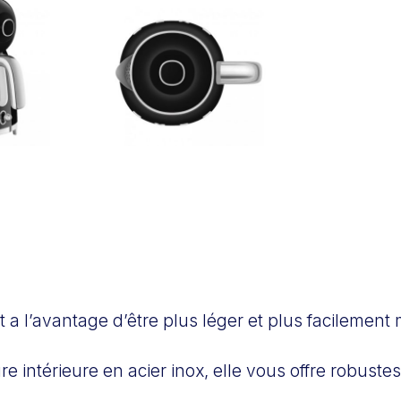
t a l’avantage d’être plus léger et plus facilement
re intérieure en acier inox, elle vous offre robuste