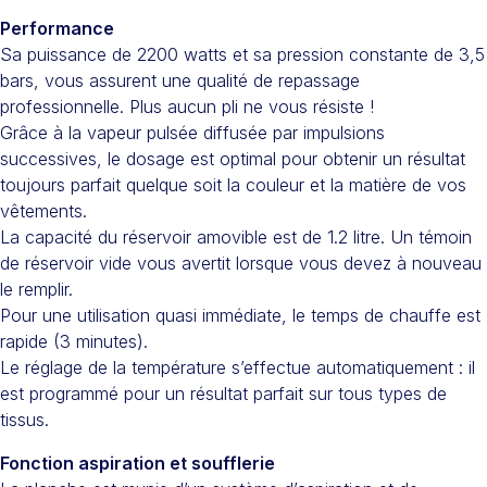
Performance
Sa puissance de 2200 watts et sa pression constante de 3,5
bars, vous assurent une qualité de repassage
professionnelle. Plus aucun pli ne vous résiste !
Grâce à la vapeur pulsée diffusée par impulsions
successives, le dosage est optimal pour obtenir un résultat
toujours parfait quelque soit la couleur et la matière de vos
vêtements.
La capacité du réservoir amovible est de 1.2 litre. Un témoin
de réservoir vide vous avertit lorsque vous devez à nouveau
le remplir.
Pour une utilisation quasi immédiate, le temps de chauffe est
rapide (3 minutes).
Le réglage de la température s’effectue automatiquement : il
est programmé pour un résultat parfait sur tous types de
tissus.
Fonction aspiration et soufflerie