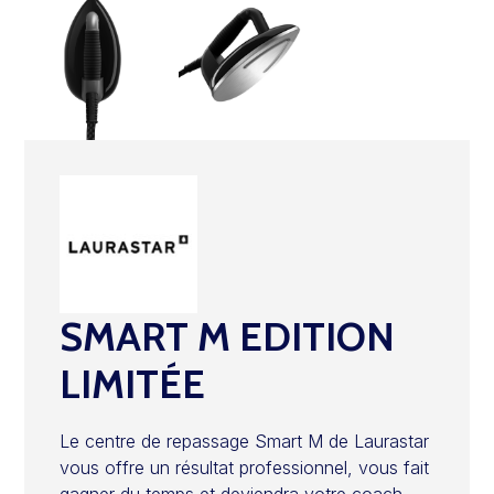
SMART M EDITION
LIMITÉE
Le centre de repassage Smart M de Laurastar
vous offre un résultat professionnel, vous fait
gagner du temps et deviendra votre coach