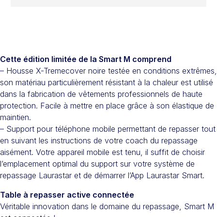
Cette édition limitée de la Smart M comprend
– Housse X-Tremecover noire testée en conditions extrêmes,
son matériau particulièrement résistant à la chaleur est utilisé
dans la fabrication de vêtements professionnels de haute
protection. Facile à mettre en place grâce à son élastique de
maintien.
– Support pour téléphone mobile permettant de repasser tout
en suivant les instructions de votre coach du repassage
aisément. Votre appareil mobile est tenu, il suffit de choisir
l’emplacement optimal du support sur votre système de
repassage Laurastar et de démarrer l’App Laurastar Smart.
Table à repasser active connectée
Véritable innovation dans le domaine du repassage, Smart M