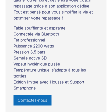
repassage grâce à son application dédiée !
Tout est pensé pour vous simplifier la vie et
optimiser votre repassage !
Table soufflante et aspirante
Connectée via Bluetooth
Fer professionnel
Puissance 2200 watts
Pression 3,5 bars
Semelle active 3D
Vapeur hygiénique pulsée
Température unique: s’adapte à tous les
textiles
Edition limitée avec Housse et Support
Smartphone
Contactez-nous