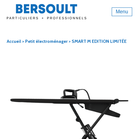
Menu
Accueil
>
Petit électroménager
> SMART M EDITION LIMITÉE