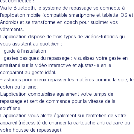
est connectée !
Via le Bluetooth, le système de repassage se connecte à
l’application mobile (compatible smartphone et tablette iOS et
Android) et se transforme en coach pour sublimer vos
vêtements.
L’application dispose de trois types de vidéos-tutoriels qui
vous assistent au quotidien :
– guide à l’installation
– gestes basiques du repassage : visualisez votre geste en
simultané sur la vidéo interactive et ajustez-le en le
comparant au geste idéal.
– astuces pour mieux repasser les matières comme la soie, le
coton ou la laine.
L’application comptabilise également votre temps de
repassage et sert de commande pour la vitesse de la
soufflerie.
L’application vous alerte également sur l’entretien de votre
appareil (nécessité de changer la cartouche anti calcaire ou
votre housse de repassage).