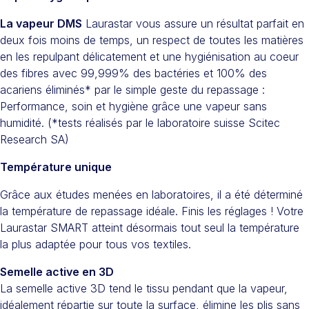
La vapeur DMS
Laurastar vous assure un résultat parfait en
deux fois moins de temps, un respect de toutes les matières
en les repulpant délicatement et une hygiénisation au coeur
des fibres avec 99,999% des bactéries et 100% des
acariens éliminés* par le simple geste du repassage :
Performance, soin et hygiène grâce une vapeur sans
humidité. (*tests réalisés par le laboratoire suisse Scitec
Research SA)
Température unique
Grâce aux études menées en laboratoires, il a été déterminé
la température de repassage idéale. Finis les réglages ! Votre
Laurastar SMART atteint désormais tout seul la température
la plus adaptée pour tous vos textiles.
Semelle active en 3D
La semelle active 3D tend le tissu pendant que la vapeur,
idéalement répartie sur toute la surface, élimine les plis sans