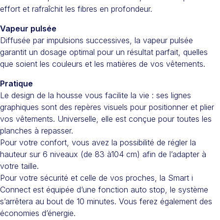
effort et rafraîchit les fibres en profondeur.
Vapeur pulsée
Diffusée par impulsions successives, la vapeur pulsée
garantit un dosage optimal pour un résultat parfait, quelles
que soient les couleurs et les matières de vos vêtements.
Pratique
Le design de la housse vous facilite la vie : ses lignes
graphiques sont des repères visuels pour positionner et plier
vos vêtements. Universelle, elle est conçue pour toutes les
planches à repasser.
Pour votre confort, vous avez la possibilité de régler la
hauteur sur 6 niveaux (de 83 à104 cm) afin de l’adapter à
votre taille.
Pour votre sécurité et celle de vos proches, la Smart i
Connect est équipée d’une fonction auto stop, le système
s’arrêtera au bout de 10 minutes. Vous ferez également des
économies d’énergie.