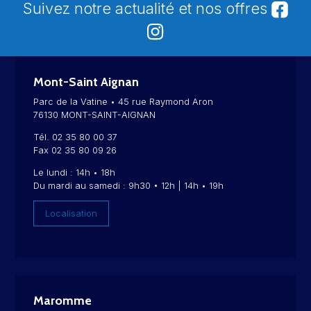
Suivez notre actualité et nos offres
Mont-Saint Aignan
Parc de la Vatine • 45 rue Raymond Aron
76130 MONT-SAINT-AIGNAN
Tél. 02 35 80 00 37
Fax 02 35 80 09 26
Le lundi : 14h • 18h
Du mardi au samedi : 9h30 • 12h | 14h • 19h
Localisation
Maromme