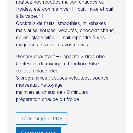
réalisez vos recettes maison chaudes ou
froides, été comme hiver ! Il cuit, mixe et cuit
à la vapeur !
Cocktails de fruits, smoothies, milkshakes
mais aussi soupes, veloutés, chocolat chaud,
coulis, glace pilée… il sait répondre à vos
exigences et à toutes vos envies !
Blender chauffant – Capacité 2 litres utile
5 vitesses de mixage + fonction Pulse +
fonction glace pilée
3 programmes : soupes veloutées, soupes
morceaux, nettoyage
maintien au chaud de 40 minutes –
préparation chaude ou froide
Télécharger le PDF