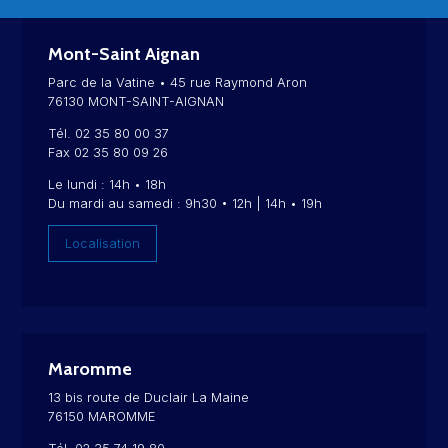
Mont-Saint Aignan
Parc de la Vatine • 45 rue Raymond Aron
76130 MONT-SAINT-AIGNAN
Tél. 02 35 80 00 37
Fax 02 35 80 09 26
Le lundi : 14h • 18h
Du mardi au samedi : 9h30 • 12h | 14h • 19h
Localisation
Maromme
13 bis route de Duclair La Maine
76150 MAROMME