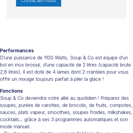
Contactez-nous
Performances
D’une puissance de 1100 Watts, Soup & Co est équipe d’un
bol en inox brossé, d’une capacité de 2 litres (capacité brute
2,8 litres). Il est doté de 4 lames dont 2 crantées pour vous
offrir un mixage toujours parfait à piler la glace !
Fonctions
Soup & Co deviendra votre allié au quotidien ! Préparez des
soupes, purées de carottes, de brocolis, de fruits, compotes,
sauces, plats vapeur, smoothies, soupes froides, milkshakes,
cocktails… grâce à ses 3 programmes automatiques et son
mode manuel.