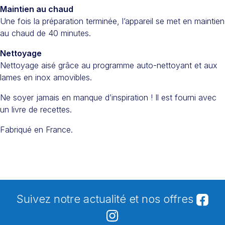
Maintien au chaud
Une fois la préparation terminée, l’appareil se met en maintien
au chaud de 40 minutes.
Nettoyage
Nettoyage aisé grâce au programme auto-nettoyant et aux
lames en inox amovibles.
Ne soyer jamais en manque d’inspiration ! Il est fourni avec
un livre de recettes.
Fabriqué en France.
Suivez notre actualité et nos offres