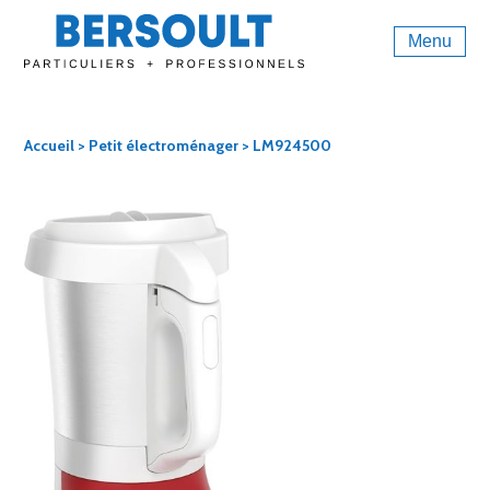
Menu
Accueil
>
Petit électroménager
> LM924500