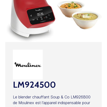
LM924500
Le blender chauffant Soup & Co LM926B00
de Moulinex est l’appareil indispensable pour