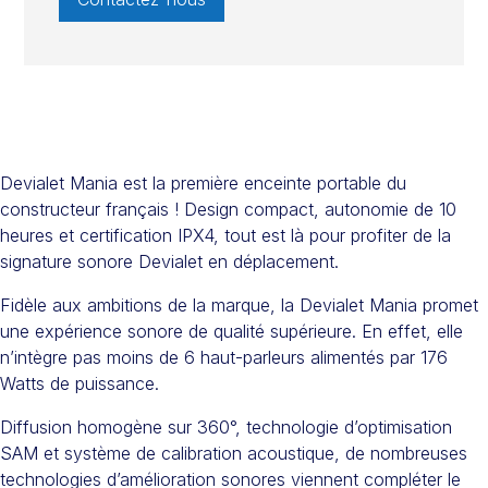
Devialet Mania est la première enceinte portable du
constructeur français ! Design compact, autonomie de 10
heures et certification IPX4, tout est là pour profiter de la
signature sonore Devialet en déplacement.
Fidèle aux ambitions de la marque, la Devialet Mania promet
une expérience sonore de qualité supérieure. En effet, elle
n’intègre pas moins de 6 haut-parleurs alimentés par 176
Watts de puissance.
Diffusion homogène sur 360°, technologie d’optimisation
SAM et système de calibration acoustique, de nombreuses
technologies d’amélioration sonores viennent compléter le