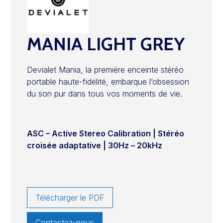
MANIA LIGHT GREY
Devialet Mania, la première enceinte stéréo
portable haute-fidélité, embarque l’obsession
du son pur dans tous vos moments de vie.
ASC – Active Stereo Calibration | Stéréo
croisée adaptative | 30Hz – 20kHz
Télécharger le PDF
Contactez-nous