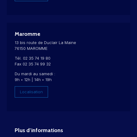
Maromme
13 bis route de Duclair La Maine
76150 MAROMME
Tél. 02 35 74 19 80
Fax 02 35 74 99 32
Du mardi au samedi :
9h • 12h | 14h • 19h
Localisation
Plus d’informations