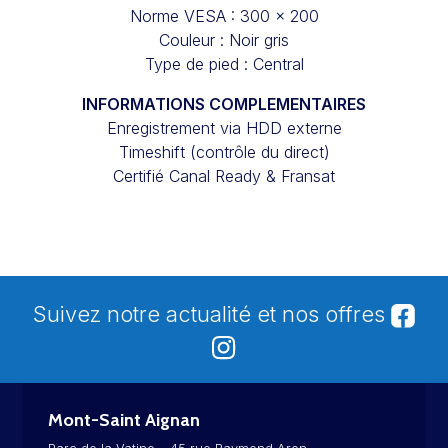
Norme VESA : 300 x 200
Couleur : Noir gris
Type de pied : Central
INFORMATIONS COMPLEMENTAIRES
Enregistrement via HDD externe
Timeshift (contrôle du direct)
Certifié Canal Ready & Fransat
Suivez notre actualité et nos offres
Mont-Saint Aignan