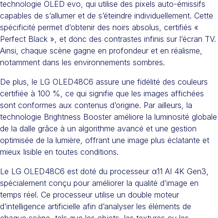
technologie OLED evo, qui utilise des pixels auto-émissifs
capables de s’allumer et de s’éteindre individuellement. Cette
spécificité permet d’obtenir des noirs absolus, certifiés «
Perfect Black », et donc des contrastes infinis sur l’écran TV.
Ainsi, chaque scène gagne en profondeur et en réalisme,
notamment dans les environnements sombres.
De plus, le LG OLED48C6 assure une fidélité des couleurs
certifiée à 100 %, ce qui signifie que les images affichées
sont conformes aux contenus d’origine. Par ailleurs, la
technologie Brightness Booster améliore la luminosité globale
de la dalle grâce à un algorithme avancé et une gestion
optimisée de la lumière, offrant une image plus éclatante et
mieux lisible en toutes conditions.
Le LG OLED48C6 est doté du processeur α11 AI 4K Gen3,
spécialement conçu pour améliorer la qualité d’image en
temps réel. Ce processeur utilise un double moteur
d’intelligence artificielle afin d’analyser les éléments de