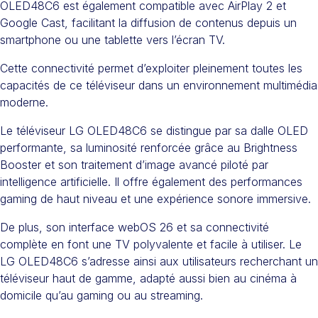
OLED48C6 est également compatible avec AirPlay 2 et
Google Cast, facilitant la diffusion de contenus depuis un
smartphone ou une tablette vers l’écran TV.
Cette connectivité permet d’exploiter pleinement toutes les
capacités de ce téléviseur dans un environnement multimédia
moderne.
Le téléviseur LG OLED48C6 se distingue par sa dalle OLED
performante, sa luminosité renforcée grâce au Brightness
Booster et son traitement d’image avancé piloté par
intelligence artificielle. Il offre également des performances
gaming de haut niveau et une expérience sonore immersive.
De plus, son interface webOS 26 et sa connectivité
complète en font une TV polyvalente et facile à utiliser. Le
LG OLED48C6 s’adresse ainsi aux utilisateurs recherchant un
téléviseur haut de gamme, adapté aussi bien au cinéma à
domicile qu’au gaming ou au streaming.