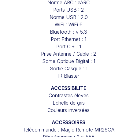
Norme ARC : eARC
Ports USB : 2
Norme USB : 2.0
WiFi : WiFi 6
Bluetooth : v 5.3
Port Ethernet : 1
Port CI+ : 1
Prise Antenne / Cable : 2
Sortie Optique Digital : 1
Sortie Casque : 1
IR Blaster
ACCESSIBILITE
Contrastes élevés
Echelle de gris
Couleurs inversées
ACCESSOIRES
Télécommande : Magic Remote MR26GA