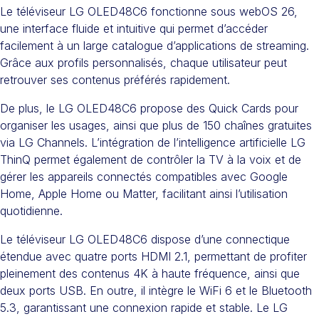
Le téléviseur LG OLED48C6 fonctionne sous webOS 26,
une interface fluide et intuitive qui permet d’accéder
facilement à un large catalogue d’applications de streaming.
Grâce aux profils personnalisés, chaque utilisateur peut
retrouver ses contenus préférés rapidement.
De plus, le LG OLED48C6 propose des Quick Cards pour
organiser les usages, ainsi que plus de 150 chaînes gratuites
via LG Channels. L’intégration de l’intelligence artificielle LG
ThinQ permet également de contrôler la TV à la voix et de
gérer les appareils connectés compatibles avec Google
Home, Apple Home ou Matter, facilitant ainsi l’utilisation
quotidienne.
Le téléviseur LG OLED48C6 dispose d’une connectique
étendue avec quatre ports HDMI 2.1, permettant de profiter
pleinement des contenus 4K à haute fréquence, ainsi que
deux ports USB. En outre, il intègre le WiFi 6 et le Bluetooth
5.3, garantissant une connexion rapide et stable. Le LG