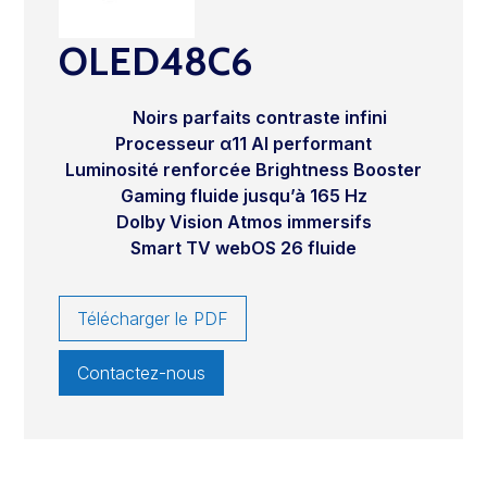
OLED48C6
Noirs parfaits contraste infini
Processeur α11 AI performant
Luminosité renforcée Brightness Booster
Gaming fluide jusqu’à 165 Hz
Dolby Vision Atmos immersifs
Smart TV webOS 26 fluide
Télécharger le PDF
Contactez-nous