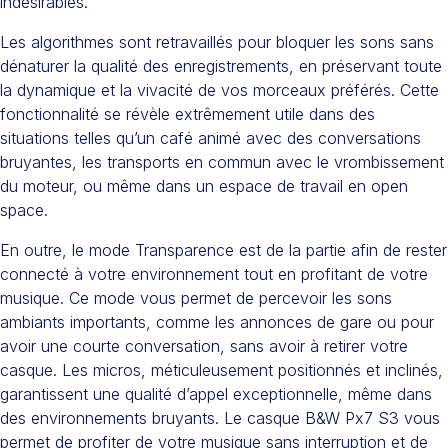
indésirables.
Les algorithmes sont retravaillés pour bloquer les sons sans
dénaturer la qualité des enregistrements, en préservant toute
la dynamique et la vivacité de vos morceaux préférés. Cette
fonctionnalité se révèle extrêmement utile dans des
situations telles qu’un café animé avec des conversations
bruyantes, les transports en commun avec le vrombissement
du moteur, ou même dans un espace de travail en open
space.
En outre, le mode Transparence est de la partie afin de rester
connecté à votre environnement tout en profitant de votre
musique. Ce mode vous permet de percevoir les sons
ambiants importants, comme les annonces de gare ou pour
avoir une courte conversation, sans avoir à retirer votre
casque. Les micros, méticuleusement positionnés et inclinés,
garantissent une qualité d’appel exceptionnelle, même dans
des environnements bruyants. Le casque B&W Px7 S3 vous
permet de profiter de votre musique sans interruption et de