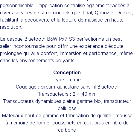
personnalisable. L’application centralise également l’accès à
divers services de streaming tels que Tidal, Qobuz et Deezer,
facilitant la découverte et la lecture de musique en haute
résolution.
Le casque Bluetooth B&W Px7 S3 perfectionne un best-
seller incontournable pour offrir une expérience d’écoute
prolongée qui allie confort, immersion et performance, même
dans les environnements bruyants.
Conception
Type : fermé
Couplage : circum-auriculaire sans fil Bluetooth
Transducteurs : 2 x 40 mm
Transducteurs dynamiques pleine gamme bio, transducteur
cellulose
Matériaux haut de gamme et fabrication de qualité : mousse
à mémoire de forme, coussinets en cuir, bras en fibre de
carbone