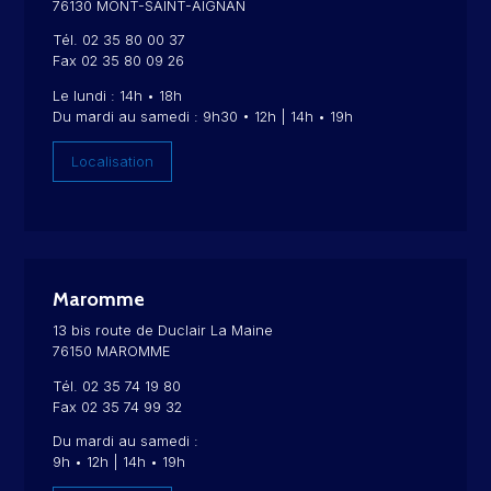
76130 MONT-SAINT-AIGNAN
Tél. 02 35 80 00 37
Fax 02 35 80 09 26
Le lundi : 14h • 18h
Du mardi au samedi : 9h30 • 12h | 14h • 19h
Localisation
Maromme
13 bis route de Duclair La Maine
76150 MAROMME
Tél. 02 35 74 19 80
Fax 02 35 74 99 32
Du mardi au samedi :
9h • 12h | 14h • 19h