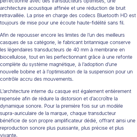
perfectionne avec des transducteurs optimisés, une
architecture acoustique affinée et une réduction de bruit
retravaillée. La prise en charge des codecs Bluetooth HD est
toujours de mise pour une écoute haute-fidélité sans fil.
Afin de repousser encore les limites de l’un des meilleurs
casques de sa catégorie, le fabricant britannique conserve
les légendaires transducteurs de 40 mm à membrane en
biocellulose, tout en les perfectionnant grâce à une refonte
complète du système magnétique, à l’adoption d’une
nouvelle bobine et à l’optimisation de la suspension pour un
contrôle accru des mouvements.
L’architecture interne du casque est également entièrement
repensée afin de réduire la distorsion et d’accroître la
dynamique sonore. Pour la première fois sur un modèle
supra-auriculaire de la marque, chaque transducteur
bénéficie de son propre amplificateur dédié, offrant ainsi une
reproduction sonore plus puissante, plus précise et plus
vivante.