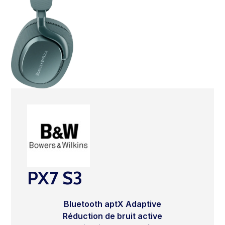
PX7 S3
Bluetooth aptX Adaptive
Réduction de bruit active