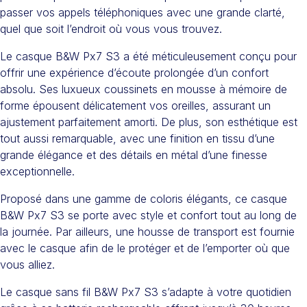
passer vos appels téléphoniques avec une grande clarté,
quel que soit l’endroit où vous vous trouvez.
Le casque B&W Px7 S3 a été méticuleusement conçu pour
offrir une expérience d’écoute prolongée d’un confort
absolu. Ses luxueux coussinets en mousse à mémoire de
forme épousent délicatement vos oreilles, assurant un
ajustement parfaitement amorti. De plus, son esthétique est
tout aussi remarquable, avec une finition en tissu d’une
grande élégance et des détails en métal d’une finesse
exceptionnelle.
Proposé dans une gamme de coloris élégants, ce casque
B&W Px7 S3 se porte avec style et confort tout au long de
la journée. Par ailleurs, une housse de transport est fournie
avec le casque afin de le protéger et de l’emporter où que
vous alliez.
Le casque sans fil B&W Px7 S3 s’adapte à votre quotidien