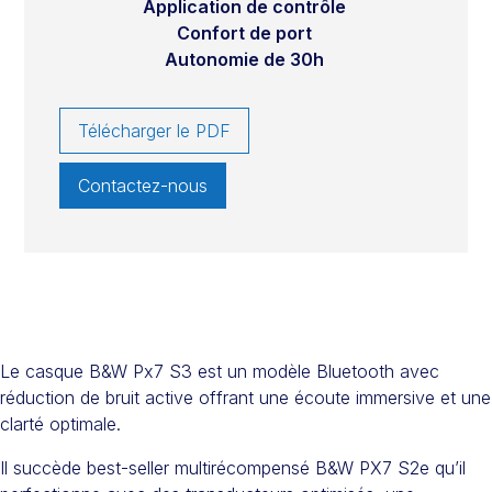
Application de contrôle
Confort de port
Autonomie de 30h
Télécharger le PDF
Contactez-nous
Le casque B&W Px7 S3 est un modèle Bluetooth avec
réduction de bruit active offrant une écoute immersive et une
clarté optimale.
Il succède best-seller multirécompensé B&W PX7 S2e qu’il