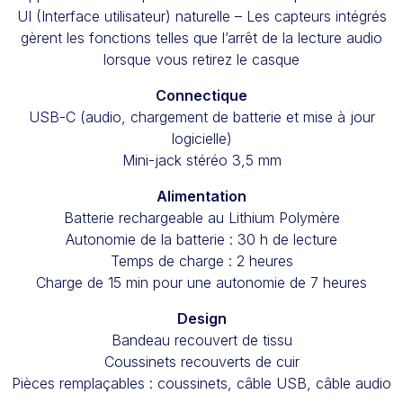
UI (Interface utilisateur) naturelle – Les capteurs intégrés
gèrent les fonctions telles que l’arrêt de la lecture audio
lorsque vous retirez le casque
Connectique
USB-C (audio, chargement de batterie et mise à jour
logicielle)
Mini-jack stéréo 3,5 mm
Alimentation
Batterie rechargeable au Lithium Polymère
Autonomie de la batterie : 30 h de lecture
Temps de charge : 2 heures
Charge de 15 min pour une autonomie de 7 heures
Design
Bandeau recouvert de tissu
Coussinets recouverts de cuir
Pièces remplaçables : coussinets, câble USB, câble audio