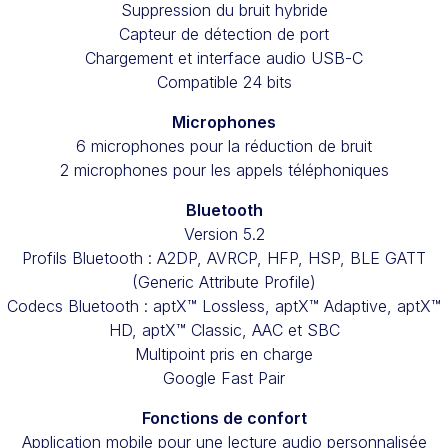
Suppression du bruit hybride
Capteur de détection de port
Chargement et interface audio USB-C
Compatible 24 bits
Microphones
6 microphones pour la réduction de bruit
2 microphones pour les appels téléphoniques
Bluetooth
Version 5.2
Profils Bluetooth : A2DP, AVRCP, HFP, HSP, BLE GATT
(Generic Attribute Profile)
Codecs Bluetooth : aptX™ Lossless, aptX™ Adaptive, aptX™
HD, aptX™ Classic, AAC et SBC
Multipoint pris en charge
Google Fast Pair
Fonctions de confort
Application mobile pour une lecture audio personnalisée