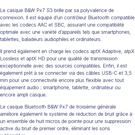
Le casque B&W Px7 S3 brille par sa polyvalence de
connexion. Il est équipé d’un contrôleur Bluetooth compatible
avec les codecs AAC et SBC, assurant une compatibilité
optimale avec une variété d’appareils tels que smartphones,
tablettes, baladeurs audiophiles et ordinateurs.
Il prend également en charge les codecs aptX Adaptive, atpX
Lossless et aptX HD pour une qualité de transmission
exceptionnelle avec des sources compatibles. Enfin, il est
également prêt à se connecter via des câbles USB-C et 3,5
mm pour une connectivité encore plus flexible avec tout
équipement audio : smartphone, tablette, ordinateur ou
encore ampli casque.
Le casque Bluetooth B&W Px7 de troisième générale
améliore également le système de réduction de bruit grâce à
un ensemble de huit micros de pointe pour une suppression
active du bruit de premier ordre, éliminant les sons