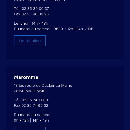
Tél. 02 35 80 00 37
Fax 02 35 80 09 26
Le lundi : 14h • 18h
Du mardi au samedi : 9h30 • 12h | 14h • 19h
Localisation
Maromme
13 bis route de Duclair La Maine
76150 MAROMME
Tél. 02 35 74 19 80
Fax 02 35 74 99 32
Du mardi au samedi :
9h • 12h | 14h • 19h