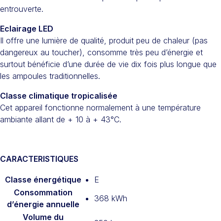
entrouverte.
Eclairage LED
Il offre une lumière de qualité, produit peu de chaleur (pas
dangereux au toucher), consomme très peu d’énergie et
surtout bénéficie d’une durée de vie dix fois plus longue que
les ampoules traditionnelles.
Classe climatique tropicalisée
Cet appareil fonctionne normalement à une température
ambiante allant de + 10 à + 43°C.
CARACTERISTIQUES
Classe énergétique
E
Consommation
368 kWh
d’énergie annuelle
Volume du