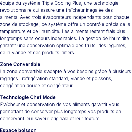
équipé du système Triple Cooling Plus, une technologie
révolutionnaire qui assure une fraîcheur inégalée des
aliments. Avec trois évaporateurs indépendants pour chaque
zone de stockage, ce système offre un contrôle précis de la
température et de l’humidité. Les aliments restent frais plus
longtemps sans odeurs indésirables. La gestion de l’humidité
garantit une conservation optimale des fruits, des légumes,
de la viande et des produits laitiers.
Zone Convertible
La zone convertible s’adapte à vos besoins grâce à plusieurs
réglages : réfrigération standard, viande et poissons,
congélation douce et congélateur.
Technologie Chef Mode
Fraîcheur et conservation de vos aliments garantit vous
permettant de conserver plus longtemps vos produits en
conservant leur saveur originale et leur texture.
Espace boisson