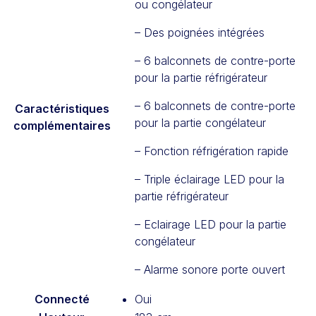
ou congélateur
– Des poignées intégrées
– 6 balconnets de contre-porte
pour la partie réfrigérateur
– 6 balconnets de contre-porte
Caractéristiques
pour la partie congélateur
complémentaires
– Fonction réfrigération rapide
– Triple éclairage LED pour la
partie réfrigérateur
– Eclairage LED pour la partie
congélateur
– Alarme sonore porte ouvert
Connecté
Oui