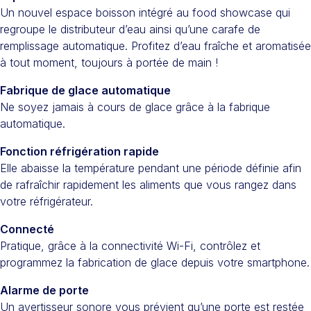
Un nouvel espace boisson intégré au food showcase qui
regroupe le distributeur d’eau ainsi qu’une carafe de
remplissage automatique. Profitez d’eau fraîche et aromatisée
à tout moment, toujours à portée de main !
Fabrique de glace automatique
Ne soyez jamais à cours de glace grâce à la fabrique
automatique.
Fonction réfrigération rapide
Elle abaisse la température pendant une période définie afin
de rafraîchir rapidement les aliments que vous rangez dans
votre réfrigérateur.
Connecté
Pratique, grâce à la connectivité Wi-Fi, contrôlez et
programmez la fabrication de glace depuis votre smartphone.
Alarme de porte
Un avertisseur sonore vous prévient qu’une porte est restée