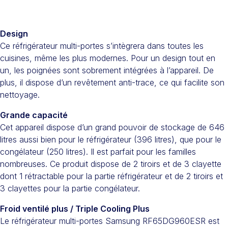
Design
Ce réfrigérateur multi-portes s’intègrera dans toutes les
cuisines, même les plus modernes. Pour un design tout en
un, les poignées sont sobrement intégrées à l’appareil. De
plus, il dispose d’un revêtement anti-trace, ce qui facilite son
nettoyage.
Grande capacité
Cet appareil dispose d’un grand pouvoir de stockage de 646
litres aussi bien pour le réfrigérateur (396 litres), que pour le
congélateur (250 litres). Il est parfait pour les familles
nombreuses. Ce produit dispose de 2 tiroirs et de 3 clayette
dont 1 rétractable pour la partie réfrigérateur et de 2 tiroirs et
3 clayettes pour la partie congélateur.
Froid ventilé plus / Triple Cooling Plus
Le réfrigérateur multi-portes Samsung RF65DG960ESR est