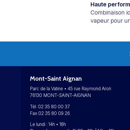
Haute perfor
Combinaison id
vapeur pour un 
Mont-Saint Aignan
Parc de la Vatine • 45 rue Raymond Aron
76130 MONT-SAINT-AIGNAN
Tél. 02 35 80 00 37
Fax 02 35 80 09 26
Le lundi : 14h • 18h