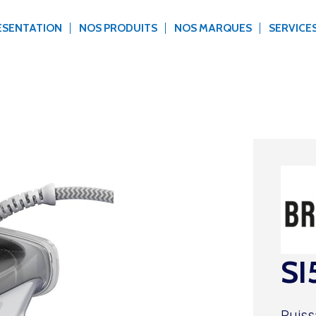
ÉSENTATION
NOS PRODUITS
NOS MARQUES
SERVICE
SI
Puiss