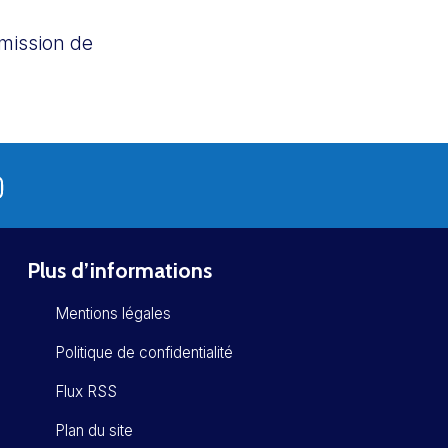
mission de
Plus d’informations
Mentions légales
Politique de confidentialité
Flux RSS
Plan du site