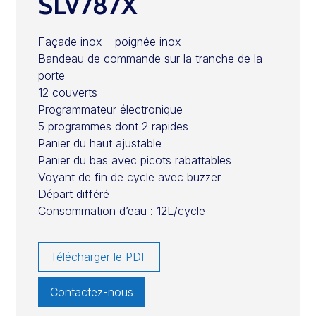
SLV787X
Façade inox – poignée inox
Bandeau de commande sur la tranche de la
porte
12 couverts
Programmateur électronique
5 programmes dont 2 rapides
Panier du haut ajustable
Panier du bas avec picots rabattables
Voyant de fin de cycle avec buzzer
Départ différé
Consommation d’eau : 12L/cycle
Télécharger le PDF
Contactez-nous