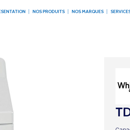
ÉSENTATION
NOS PRODUITS
NOS MARQUES
SERVICE
TD
Capaci