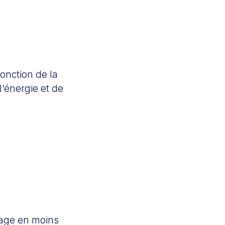
onction de la
l’énergie et de
chage en moins