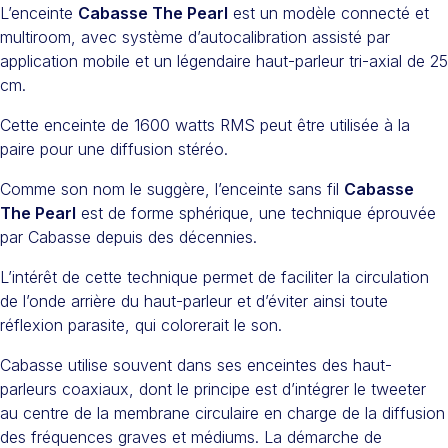
L’enceinte
Cabasse The Pearl
est un modèle connecté et
multiroom, avec système d’autocalibration assisté par
application mobile et un légendaire haut-parleur tri-axial de 25
cm.
Cette enceinte de 1600 watts RMS peut être utilisée à la
paire pour une diffusion stéréo.
Comme son nom le suggère, l’enceinte sans fil
Cabasse
The Pearl
est de forme sphérique, une technique éprouvée
par Cabasse depuis des décennies.
L’intérêt de cette technique permet de faciliter la circulation
de l’onde arrière du haut-parleur et d’éviter ainsi toute
réflexion parasite, qui colorerait le son.
Cabasse utilise souvent dans ses enceintes des haut-
parleurs coaxiaux, dont le principe est d’intégrer le tweeter
au centre de la membrane circulaire en charge de la diffusion
des fréquences graves et médiums. La démarche de