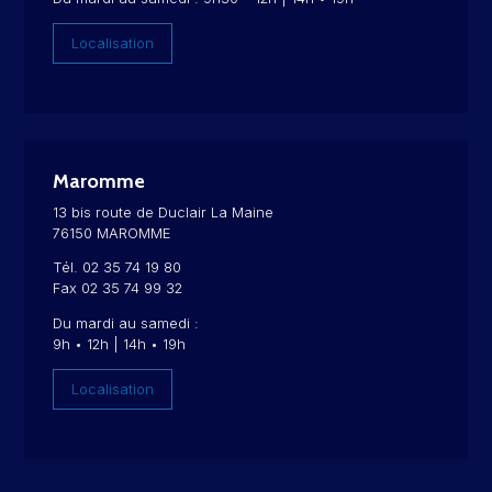
Localisation
Maromme
13 bis route de Duclair La Maine
76150 MAROMME
Tél. 02 35 74 19 80
Fax 02 35 74 99 32
Du mardi au samedi :
9h • 12h | 14h • 19h
Localisation