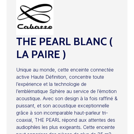
THE PEARL BLANC (
LA PAIRE )
Unique au monde, cette enceinte connectée
active Haute Définition, concentre toute
l’expérience et la technologie de
l’emblématique Sphère au service de l’émotion
acoustique. Avec son design à la fois raffiné &
puissant, et son acoustique exceptionnelle
grâce à son incomparable haut-parleur tri-
coaxial, THE PEARL répond aux attentes des
audiophiles les plus exigeants. Cette enceinte